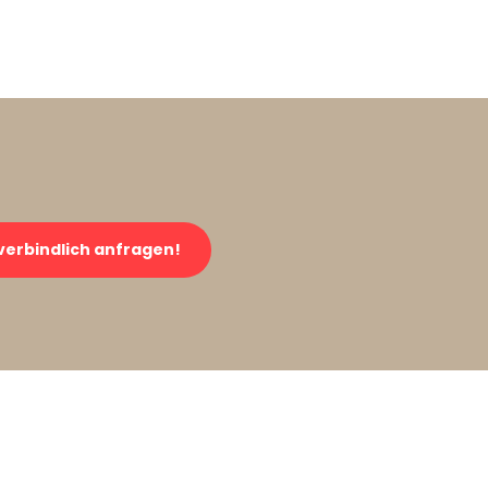
verbindlich anfragen!