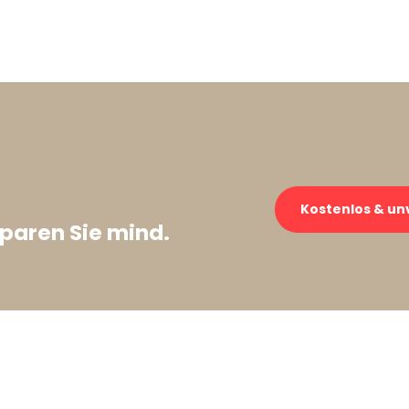
Kostenlos & un
paren Sie mind.