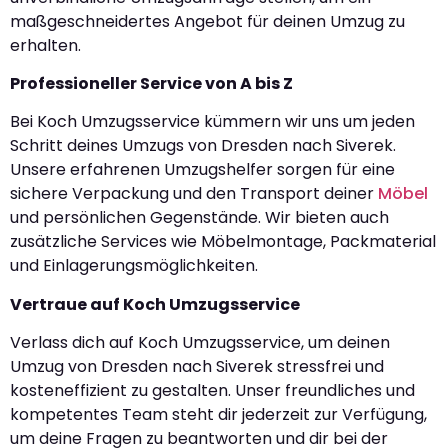
maßgeschneidertes Angebot für deinen Umzug zu
erhalten.
Professioneller Service von A bis Z
Bei Koch Umzugsservice kümmern wir uns um jeden
Schritt deines Umzugs von Dresden nach Siverek.
Unsere erfahrenen Umzugshelfer sorgen für eine
sichere Verpackung und den Transport deiner
Möbel
und persönlichen Gegenstände. Wir bieten auch
zusätzliche Services wie Möbelmontage, Packmaterial
und Einlagerungsmöglichkeiten.
Vertraue auf Koch Umzugsservice
Verlass dich auf Koch Umzugsservice, um deinen
Umzug von Dresden nach Siverek stressfrei und
kosteneffizient zu gestalten. Unser freundliches und
kompetentes Team steht dir jederzeit zur Verfügung,
um deine Fragen zu beantworten und dir bei der