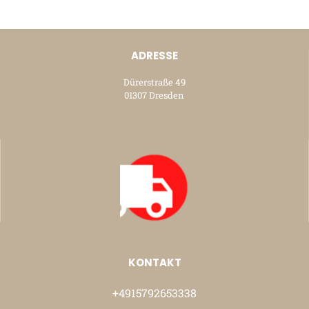
ADRESSE
Dürerstraße 49
01307 Dresden
KONTAKT
+4915792653338