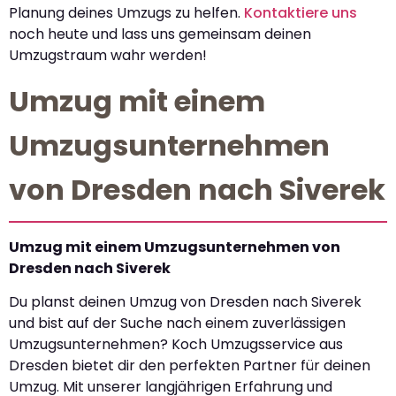
Planung deines Umzugs zu helfen.
Kontaktiere uns
noch heute und lass uns gemeinsam deinen
Umzugstraum wahr werden!
Umzug mit einem
Umzugsunternehmen
von Dresden nach Siverek
Umzug mit einem Umzugsunternehmen von
Dresden nach Siverek
Du planst deinen Umzug von Dresden nach Siverek
und bist auf der Suche nach einem zuverlässigen
Umzugsunternehmen? Koch Umzugsservice aus
Dresden bietet dir den perfekten Partner für deinen
Umzug. Mit unserer langjährigen Erfahrung und