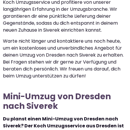
Koch Umzugsservice und profitiere von unserer
langjährigen Erfahrung in der Umzugsbranche. Wir
garantieren dir eine pünktliche Lieferung deiner
Gegenstände, sodass du dich entspannt in deinem
neuen Zuhause in Siverek einrichten kannst.
Warte nicht länger und kontaktiere uns noch heute,
um ein kostenloses und unverbindliches Angebot für
deinen Umzug von Dresden nach Siverek zu erhalten.
Bei Fragen stehen wir dir gerne zur Verfügung und
beraten dich persönlich. Wir freuen uns darauf, dich
beim Umzug unterstützen zu dürfen!
Mini-Umzug von Dresden
nach Siverek
Du planst einen Mini-Umzug von Dresden nach
Siverek? Der Koch Umzugsservice aus Dresden ist