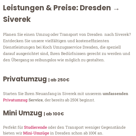
Leistungen & Preise: Dresden →
Siverek
Planen Sie einen Umzug oder Transport von Dresden nach Siverek?
Entdecken Sie unsere vielfältigen und kosteneffizienten
Dienstleistungen bei Koch Umzugsservice Dresden, die speziell
darauf ausgerichtet sind, Ihren Bedürfnissen gerecht zu werden und
den Übergang so reibungslos wie möglich zu gestalten.
Privatumzug
| ab 250€
Starten Sie Ihren Neuanfang in Siverek mit unserem
umfassenden
Privatumzug
Service
, der bereits ab 250€ beginnt.
Mini Umzug
| ab 100€
Perfekt für
Studierende
oder den Transport weniger Gegenstände
bieten wir
Mini-Umzüge
in Dresden schon ab 100€ an.