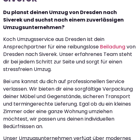
Du planst deinen Umzug von Dresden nach
Siverek und suchst nach einem zuverlässigen
Umzugsunternehmen?
Koch Umzugsservice aus Dresden ist dein
Ansprechpartner für eine reibungslose
Beiladung
von
Dresden nach Siverek. Unser erfahrenes Team steht
dir bei jedem Schritt zur Seite und sorgt für einen
stressfreien Umzug.
Bei uns kannst du dich auf professionellen Service
verlassen. Wir bieten dir eine sorgfältige Verpackung
deiner Möbel und Gegenstände, sicheren Transport
und termingerechte Lieferung. Egal ob du ein kleines
Zimmer oder eine ganze Wohnung umziehen
möchtest, wir passen uns deinen individuellen
Bedürfnissen an.
Unser Umzugsunternehmen verfügt über modernes