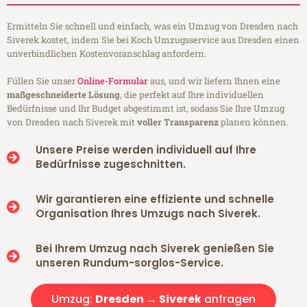
Ermitteln Sie schnell und einfach, was ein Umzug von Dresden nach
Siverek kostet, indem Sie bei Koch Umzugsservice aus Dresden einen
unverbindlichen Kostenvoranschlag anfordern.
Füllen Sie unser
Online-Formular
aus, und wir liefern Ihnen eine
maßgeschneiderte Lösung
, die perfekt auf Ihre individuellen
Bedürfnisse und Ihr Budget abgestimmt ist, sodass Sie Ihre Umzug
von Dresden nach Siverek mit
voller Transparenz
planen können.
Unsere Preise werden individuell auf Ihre
Bedürfnisse zugeschnitten.
Wir garantieren eine effiziente und schnelle
Organisation Ihres Umzugs nach Siverek.
Bei Ihrem Umzug nach Siverek genießen Sie
unseren Rundum-sorglos-Service.
Umzug:
Dresden → Siverek
anfragen