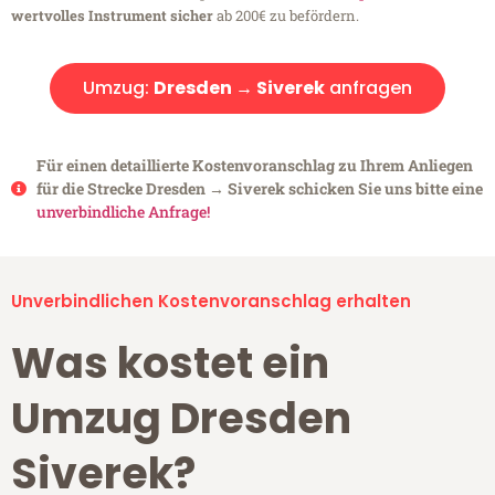
wertvolles Instrument sicher
ab 200€ zu befördern.
Umzug:
Dresden → Siverek
anfragen
Für einen detaillierte Kostenvoranschlag zu Ihrem Anliegen
für die Strecke Dresden → Siverek schicken Sie uns bitte eine
unverbindliche Anfrage!
Unverbindlichen Kostenvoranschlag erhalten
Was kostet ein
Umzug Dresden
Siverek?