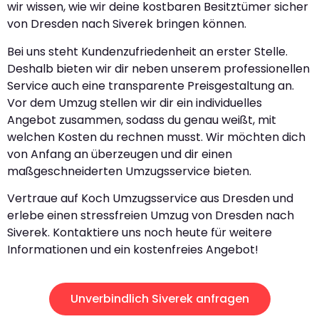
wir wissen, wie wir deine kostbaren Besitztümer sicher
von Dresden nach Siverek bringen können.
Bei uns steht Kundenzufriedenheit an erster Stelle.
Deshalb bieten wir dir neben unserem professionellen
Service auch eine transparente Preisgestaltung an.
Vor dem Umzug stellen wir dir ein individuelles
Angebot zusammen, sodass du genau weißt, mit
welchen Kosten du rechnen musst. Wir möchten dich
von Anfang an überzeugen und dir einen
maßgeschneiderten Umzugsservice bieten.
Vertraue auf Koch Umzugsservice aus Dresden und
erlebe einen stressfreien Umzug von Dresden nach
Siverek. Kontaktiere uns noch heute für weitere
Informationen und ein kostenfreies Angebot!
Unverbindlich Siverek anfragen