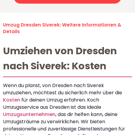
Umzug Dresden Siverek: Weitere Informationen &
Details
Umziehen von Dresden
nach Siverek: Kosten
Wenn du planst, von Dresden nach Siverek
umzuziehen, möchtest du sicherlich mehr über die
Kosten
für deinen Umzug erfahren. Koch
Umzugsservice aus Dresden ist das ideale
Umzugsunternehmen
, das dir helfen kann, deine
Umzugsträume zu verwirklichen. Wir bieten
professionelle und zuverlässige Dienstleistungen für