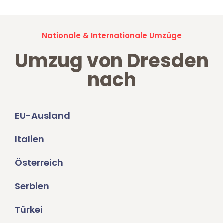
Nationale & Internationale Umzüge
Umzug von Dresden
nach
EU-Ausland
Italien
Österreich
Serbien
Türkei