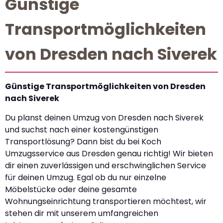
Günstige
Transportmöglichkeiten
von Dresden nach Siverek
Günstige Transportmöglichkeiten von Dresden
nach Siverek
Du planst deinen Umzug von Dresden nach Siverek
und suchst nach einer kostengünstigen
Transportlösung? Dann bist du bei Koch
Umzugsservice aus Dresden genau richtig! Wir bieten
dir einen zuverlässigen und erschwinglichen Service
für deinen Umzug. Egal ob du nur einzelne
Möbelstücke oder deine gesamte
Wohnungseinrichtung transportieren möchtest, wir
stehen dir mit unserem umfangreichen