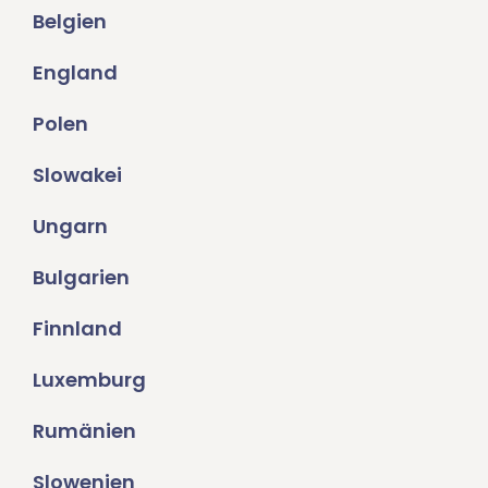
Belgien
England
Polen
Slowakei
Ungarn
Bulgarien
Finnland
Luxemburg
Rumänien
Slowenien