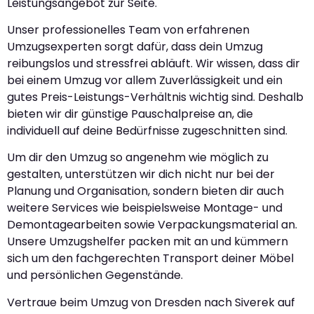
Leistungsangebot zur Seite.
Unser professionelles Team von erfahrenen
Umzugsexperten sorgt dafür, dass dein Umzug
reibungslos und stressfrei abläuft. Wir wissen, dass dir
bei einem Umzug vor allem Zuverlässigkeit und ein
gutes Preis-Leistungs-Verhältnis wichtig sind. Deshalb
bieten wir dir günstige Pauschalpreise an, die
individuell auf deine Bedürfnisse zugeschnitten sind.
Um dir den Umzug so angenehm wie möglich zu
gestalten, unterstützen wir dich nicht nur bei der
Planung und Organisation, sondern bieten dir auch
weitere Services wie beispielsweise Montage- und
Demontagearbeiten sowie Verpackungsmaterial an.
Unsere Umzugshelfer packen mit an und kümmern
sich um den fachgerechten Transport deiner Möbel
und persönlichen Gegenstände.
Vertraue beim Umzug von Dresden nach Siverek auf