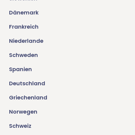
Dänemark
Frankreich
Niederlande
Schweden
Spanien
Deutschland
Griechenland
Norwegen
Schweiz