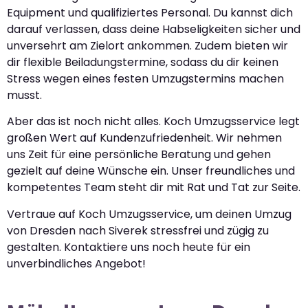
Equipment und qualifiziertes Personal. Du kannst dich
darauf verlassen, dass deine Habseligkeiten sicher und
unversehrt am Zielort ankommen. Zudem bieten wir
dir flexible Beiladungstermine, sodass du dir keinen
Stress wegen eines festen Umzugstermins machen
musst.
Aber das ist noch nicht alles. Koch Umzugsservice legt
großen Wert auf Kundenzufriedenheit. Wir nehmen
uns Zeit für eine persönliche Beratung und gehen
gezielt auf deine Wünsche ein. Unser freundliches und
kompetentes Team steht dir mit Rat und Tat zur Seite.
Vertraue auf Koch Umzugsservice, um deinen Umzug
von Dresden nach Siverek stressfrei und zügig zu
gestalten. Kontaktiere uns noch heute für ein
unverbindliches Angebot!