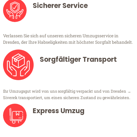
Sicherer Service
Verlassen Sie sich auf unseren sicheren Umzugsservice in
Dresden, der Ihre Habseligkeiten mit höchster Sorgfalt behandelt.
Sorgfältiger Transport
Ihr Umzugsgut wird von uns sorgfältig verpackt und von Dresden →
Siverek transportiert, um einen sicheren Zustand zu gewährleisten.
Express Umzug