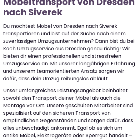
Möbeltransport von Dresden
nach Siverek
Du möchtest Möbel von Dresden nach Siverek
transportieren und bist auf der Suche nach einem
zuverlässigen Umzugsunternehmen? Dann bist du bei
Koch Umzugsservice aus Dresden genau richtig! Wir
bieten dir einen professionellen und stressfreien
Umzugsservice an. Mit unserer langjährigen Erfahrung
und unserem teamorientierten Ansatz sorgen wir
dafür, dass dein Umzug reibungslos abläuft.
Unser umfangreiches Leistungsangebot beinhaltet
sowohl den Transport deiner Möbel als auch die
Montage vor Ort. Unsere geschulten Mitarbeiter sind
spezialisiert auf den sicheren Transport von
empfindlichen Gegenständen und sorgen dafür, dass
alles unbeschädigt ankommt. Egal ob es sich um
antike Möbel, Elektrogeräte oder Sperrgut handelt –