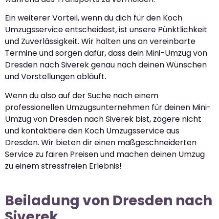
Ein weiterer Vorteil, wenn du dich für den Koch
Umzugsservice entscheidest, ist unsere Pünktlichkeit
und Zuverlässigkeit. Wir halten uns an vereinbarte
Termine und sorgen dafür, dass dein Mini-Umzug von
Dresden nach Siverek genau nach deinen Wünschen
und Vorstellungen abläuft.
Wenn du also auf der Suche nach einem
professionellen Umzugsunternehmen für deinen Mini-
Umzug von Dresden nach Siverek bist, zögere nicht
und kontaktiere den Koch Umzugsservice aus
Dresden. Wir bieten dir einen maßgeschneiderten
Service zu fairen Preisen und machen deinen Umzug
zu einem stressfreien Erlebnis!
Beiladung von Dresden nach
Siverek