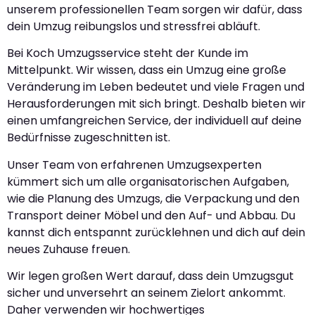
unserem professionellen Team sorgen wir dafür, dass
dein Umzug reibungslos und stressfrei abläuft.
Bei Koch Umzugsservice steht der Kunde im
Mittelpunkt. Wir wissen, dass ein Umzug eine große
Veränderung im Leben bedeutet und viele Fragen und
Herausforderungen mit sich bringt. Deshalb bieten wir
einen umfangreichen Service, der individuell auf deine
Bedürfnisse zugeschnitten ist.
Unser Team von erfahrenen Umzugsexperten
kümmert sich um alle organisatorischen Aufgaben,
wie die Planung des Umzugs, die Verpackung und den
Transport deiner Möbel und den Auf- und Abbau. Du
kannst dich entspannt zurücklehnen und dich auf dein
neues Zuhause freuen.
Wir legen großen Wert darauf, dass dein Umzugsgut
sicher und unversehrt an seinem Zielort ankommt.
Daher verwenden wir hochwertiges