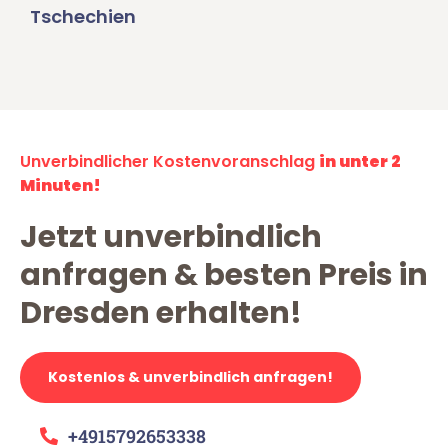
Tschechien
Unverbindlicher Kostenvoranschlag
in unter 2
Minuten!
Jetzt unverbindlich
anfragen & besten Preis in
Dresden erhalten!
Kostenlos & unverbindlich anfragen!
+4915792653338