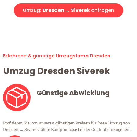
Umzug:
Dresden → Siverek
anfragen
Alle Umzugsanfragen sind zu 100% kostenlos & unverbindlich!
Erfahrene & günstige Umzugsfirma Dresden
Umzug Dresden Siverek
Günstige Abwicklung
Profitieren Sie von unseren
günstigen Preisen
für Ihren Umzug von
Dresden → Siverek, ohne Kompromisse bei der Qualität einzugehen.