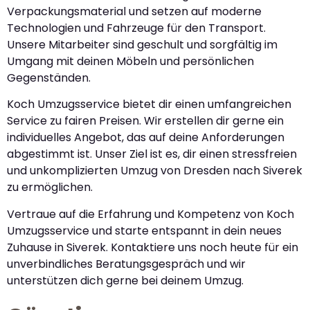
Verpackungsmaterial und setzen auf moderne
Technologien und Fahrzeuge für den Transport.
Unsere Mitarbeiter sind geschult und sorgfältig im
Umgang mit deinen Möbeln und persönlichen
Gegenständen.
Koch Umzugsservice bietet dir einen umfangreichen
Service zu fairen Preisen. Wir erstellen dir gerne ein
individuelles Angebot, das auf deine Anforderungen
abgestimmt ist. Unser Ziel ist es, dir einen stressfreien
und unkomplizierten Umzug von Dresden nach Siverek
zu ermöglichen.
Vertraue auf die Erfahrung und Kompetenz von Koch
Umzugsservice und starte entspannt in dein neues
Zuhause in Siverek. Kontaktiere uns noch heute für ein
unverbindliches Beratungsgespräch und wir
unterstützen dich gerne bei deinem Umzug.