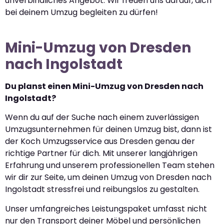
unverbindliches Angebot. Wir freuen uns darauf, dich
bei deinem Umzug begleiten zu dürfen!
Mini-Umzug von Dresden
nach Ingolstadt
Du planst einen Mini-Umzug von Dresden nach
Ingolstadt?
Wenn du auf der Suche nach einem zuverlässigen
Umzugsunternehmen für deinen Umzug bist, dann ist
der Koch Umzugsservice aus Dresden genau der
richtige Partner für dich. Mit unserer langjährigen
Erfahrung und unserem professionellen Team stehen
wir dir zur Seite, um deinen Umzug von Dresden nach
Ingolstadt stressfrei und reibungslos zu gestalten.
Unser umfangreiches Leistungspaket umfasst nicht
nur den Transport deiner Möbel und persönlichen