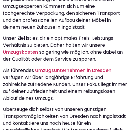
Umzugsexperten kümmern sich um eine
fachgerechte Verpackung, den sicheren Transport
und den professionellen Aufbau deiner Möbel in
deinem neuen Zuhause in Ingolstadt.
Unser Ziel ist es, dir ein optimales Preis-Leistungs-
Verhältnis zu bieten. Daher halten wir unsere
Umzugskosten
so gering wie möglich, ohne dabei an
der Qualität oder dem Service zu sparen.
Als führendes
Umzugsunternehmen in Dresden
verfügen wir über langjährige Erfahrung und
zahlreiche zufriedene Kunden. Unser Fokus liegt immer
auf deiner Zufriedenheit und einem reibungslosen
Ablauf deines Umzugs.
Überzeuge dich selbst von unseren günstigen
Transportmöglichkeiten von Dresden nach Ingolstadt
und kontaktiere uns noch heute für ein