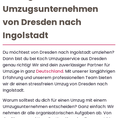
Umzugsunternehmen
von Dresden nach
Ingolstadt
Du möchtest von Dresden nach Ingolstadt umziehen?
Dann bist du bei Koch Umzugsservice aus Dresden
genau richtig! Wir sind dein zuverlässiger Partner für
Umzüge in ganz
Deutschland
. Mit unserer langjährigen
Erfahrung und unserem professionellen Team bieten
wir dir einen stressfreien Umzug von Dresden nach
Ingolstadt.
Warum solltest du dich für einen Umzug mit einem
Umzugsunternehmen entscheiden? Ganz einfach: Wir
nehmen dir alle organisatorischen Aufgaben ab. Von