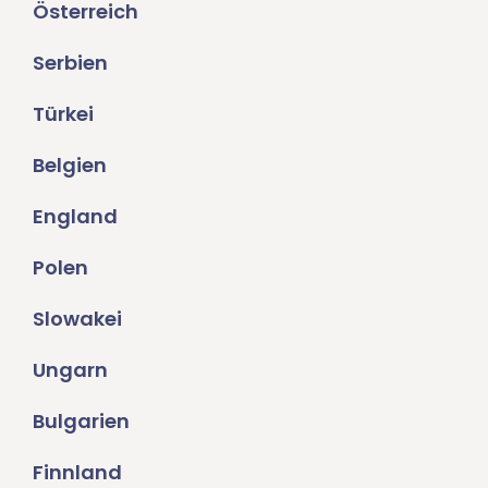
Österreich
Serbien
Türkei
Belgien
England
Polen
Slowakei
Ungarn
Bulgarien
Finnland