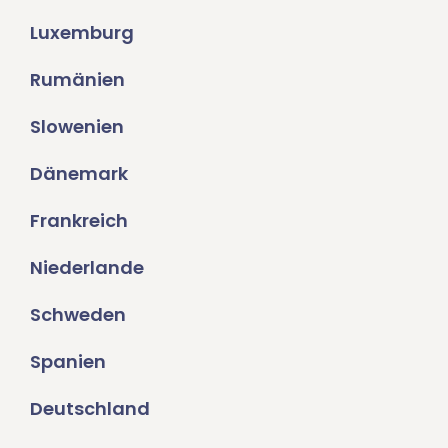
Luxemburg
Rumänien
Slowenien
Dänemark
Frankreich
Niederlande
Schweden
Spanien
Deutschland