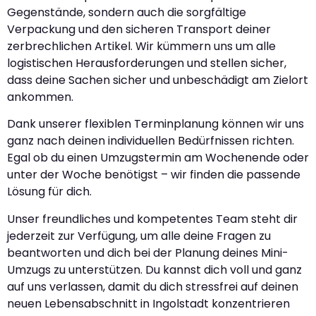
Gegenstände, sondern auch die sorgfältige
Verpackung und den sicheren Transport deiner
zerbrechlichen Artikel. Wir kümmern uns um alle
logistischen Herausforderungen und stellen sicher,
dass deine Sachen sicher und unbeschädigt am Zielort
ankommen.
Dank unserer flexiblen Terminplanung können wir uns
ganz nach deinen individuellen Bedürfnissen richten.
Egal ob du einen Umzugstermin am Wochenende oder
unter der Woche benötigst – wir finden die passende
Lösung für dich.
Unser freundliches und kompetentes Team steht dir
jederzeit zur Verfügung, um alle deine Fragen zu
beantworten und dich bei der Planung deines Mini-
Umzugs zu unterstützen. Du kannst dich voll und ganz
auf uns verlassen, damit du dich stressfrei auf deinen
neuen Lebensabschnitt in Ingolstadt konzentrieren