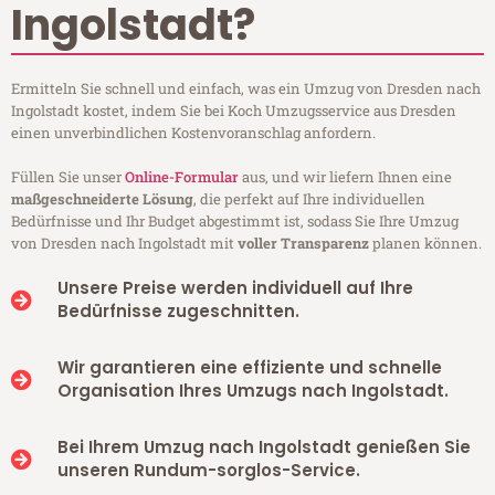
Ingolstadt?
Ermitteln Sie schnell und einfach, was ein Umzug von Dresden nach
Ingolstadt kostet, indem Sie bei Koch Umzugsservice aus Dresden
einen unverbindlichen Kostenvoranschlag anfordern.
Füllen Sie unser
Online-Formular
aus, und wir liefern Ihnen eine
maßgeschneiderte Lösung
, die perfekt auf Ihre individuellen
Bedürfnisse und Ihr Budget abgestimmt ist, sodass Sie Ihre Umzug
von Dresden nach Ingolstadt mit
voller Transparenz
planen können.
Unsere Preise werden individuell auf Ihre
Bedürfnisse zugeschnitten.
Wir garantieren eine effiziente und schnelle
Organisation Ihres Umzugs nach Ingolstadt.
Bei Ihrem Umzug nach Ingolstadt genießen Sie
unseren Rundum-sorglos-Service.