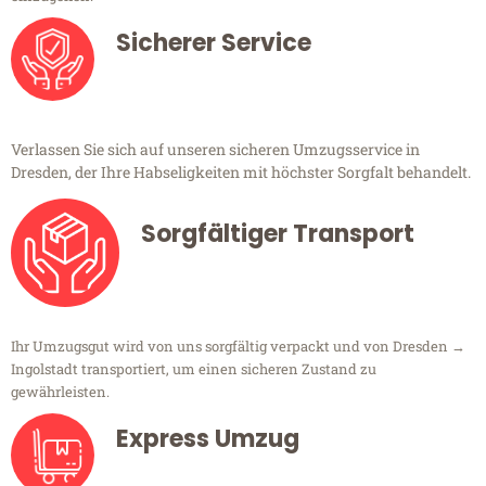
Sicherer Service
Verlassen Sie sich auf unseren sicheren Umzugsservice in
Dresden, der Ihre Habseligkeiten mit höchster Sorgfalt behandelt.
Sorgfältiger Transport
Ihr Umzugsgut wird von uns sorgfältig verpackt und von Dresden →
Ingolstadt transportiert, um einen sicheren Zustand zu
gewährleisten.
Express Umzug