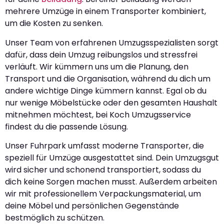
mehrere Umzüge in einem Transporter kombiniert,
um die Kosten zu senken.
Unser Team von erfahrenen Umzugsspezialisten sorgt
dafür, dass dein Umzug reibungslos und stressfrei
verläuft. Wir kümmern uns um die Planung, den
Transport und die Organisation, während du dich um
andere wichtige Dinge kümmern kannst. Egal ob du
nur wenige Möbelstücke oder den gesamten Haushalt
mitnehmen möchtest, bei Koch Umzugsservice
findest du die passende Lösung.
Unser Fuhrpark umfasst moderne Transporter, die
speziell für Umzüge ausgestattet sind. Dein Umzugsgut
wird sicher und schonend transportiert, sodass du
dich keine Sorgen machen musst. Außerdem arbeiten
wir mit professionellem Verpackungsmaterial, um
deine Möbel und persönlichen Gegenstände
bestmöglich zu schützen.