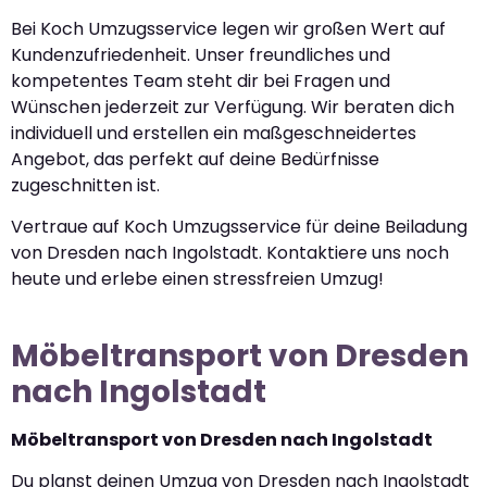
Bei Koch Umzugsservice legen wir großen Wert auf
Kundenzufriedenheit. Unser freundliches und
kompetentes Team steht dir bei Fragen und
Wünschen jederzeit zur Verfügung. Wir beraten dich
individuell und erstellen ein maßgeschneidertes
Angebot, das perfekt auf deine Bedürfnisse
zugeschnitten ist.
Vertraue auf Koch Umzugsservice für deine Beiladung
von Dresden nach Ingolstadt. Kontaktiere uns noch
heute und erlebe einen stressfreien Umzug!
Möbeltransport von Dresden
nach Ingolstadt
Möbeltransport von Dresden nach Ingolstadt
Du planst deinen Umzug von Dresden nach Ingolstadt