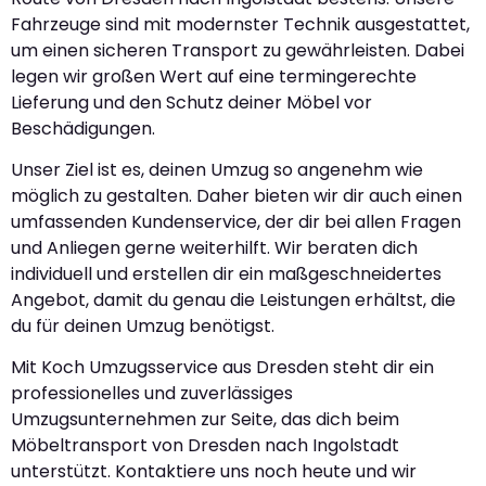
Fahrzeuge sind mit modernster Technik ausgestattet,
um einen sicheren Transport zu gewährleisten. Dabei
legen wir großen Wert auf eine termingerechte
Lieferung und den Schutz deiner Möbel vor
Beschädigungen.
Unser Ziel ist es, deinen Umzug so angenehm wie
möglich zu gestalten. Daher bieten wir dir auch einen
umfassenden Kundenservice, der dir bei allen Fragen
und Anliegen gerne weiterhilft. Wir beraten dich
individuell und erstellen dir ein maßgeschneidertes
Angebot, damit du genau die Leistungen erhältst, die
du für deinen Umzug benötigst.
Mit Koch Umzugsservice aus Dresden steht dir ein
professionelles und zuverlässiges
Umzugsunternehmen zur Seite, das dich beim
Möbeltransport von Dresden nach Ingolstadt
unterstützt. Kontaktiere uns noch heute und wir