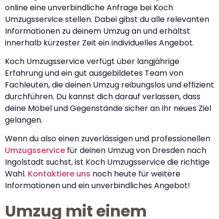
online eine unverbindliche Anfrage bei Koch
Umzugsservice stellen. Dabei gibst du alle relevanten
Informationen zu deinem Umzug an und erhältst
innerhalb kürzester Zeit ein individuelles Angebot.
Koch Umzugsservice verfügt über langjährige
Erfahrung und ein gut ausgebildetes Team von
Fachleuten, die deinen Umzug reibungslos und effizient
durchführen. Du kannst dich darauf verlassen, dass
deine Möbel und Gegenstände sicher an ihr neues Ziel
gelangen.
Wenn du also einen zuverlässigen und professionellen
Umzugsservice
für deinen Umzug von Dresden nach
Ingolstadt suchst, ist Koch Umzugsservice die richtige
Wahl.
Kontaktiere uns
noch heute für weitere
Informationen und ein unverbindliches Angebot!
Umzug mit einem