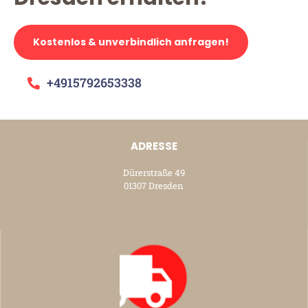
Kostenlos & unverbindlich anfragen!
+4915792653338
ADRESSE
Dürerstraße 49
01307 Dresden