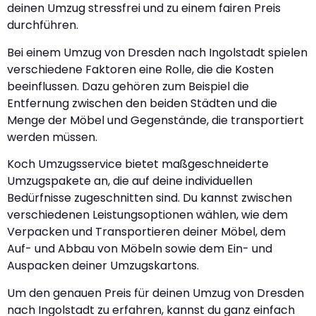
deinen Umzug stressfrei und zu einem fairen Preis
durchführen.
Bei einem Umzug von Dresden nach Ingolstadt spielen
verschiedene Faktoren eine Rolle, die die Kosten
beeinflussen. Dazu gehören zum Beispiel die
Entfernung zwischen den beiden Städten und die
Menge der Möbel und Gegenstände, die transportiert
werden müssen.
Koch Umzugsservice bietet maßgeschneiderte
Umzugspakete an, die auf deine individuellen
Bedürfnisse zugeschnitten sind. Du kannst zwischen
verschiedenen Leistungsoptionen wählen, wie dem
Verpacken und Transportieren deiner Möbel, dem
Auf- und Abbau von Möbeln sowie dem Ein- und
Auspacken deiner Umzugskartons.
Um den genauen Preis für deinen Umzug von Dresden
nach Ingolstadt zu erfahren, kannst du ganz einfach