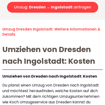
Umzug:
Dresden → Ingolstadt
anfragen
Umzug Dresden Ingolstadt: Weitere Informationen &
Details
Umziehen von Dresden
nach Ingolstadt: Kosten
Umziehen von Dresden nach Ingolstadt: Kosten
Du planst einen Umzug von Dresden nach Ingolstadt
und möchtest herausfinden, welche Kosten auf dich
zukommen? Mit dem richtigen Umzugsunternehmen
wie Koch Umzugsservice aus Dresden kannst du