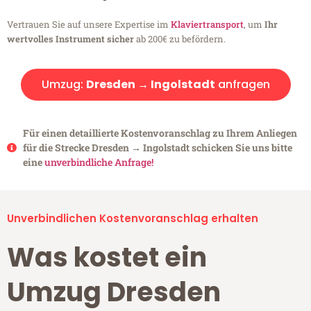
Vertrauen Sie auf unsere Expertise im
Klaviertransport
, um
Ihr
wertvolles Instrument sicher
ab 200€ zu befördern.
Umzug:
Dresden → Ingolstadt
anfragen
Für einen detaillierte Kostenvoranschlag zu Ihrem Anliegen
für die Strecke Dresden → Ingolstadt schicken Sie uns bitte
eine
unverbindliche Anfrage!
Unverbindlichen Kostenvoranschlag erhalten
Was kostet ein
Umzug Dresden