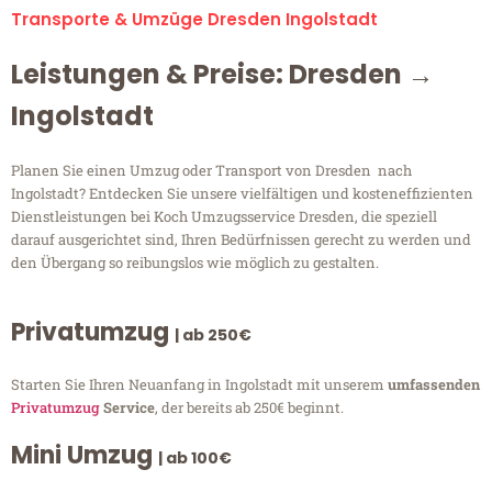
Transporte & Umzüge Dresden Ingolstadt
Leistungen & Preise: Dresden →
Ingolstadt
Planen Sie einen Umzug oder Transport von Dresden nach
Ingolstadt? Entdecken Sie unsere vielfältigen und kosteneffizienten
Dienstleistungen bei Koch Umzugsservice Dresden, die speziell
darauf ausgerichtet sind, Ihren Bedürfnissen gerecht zu werden und
den Übergang so reibungslos wie möglich zu gestalten.
Privatumzug
| ab 250€
Starten Sie Ihren Neuanfang in Ingolstadt mit unserem
umfassenden
Privatumzug
Service
, der bereits ab 250€ beginnt.
Mini Umzug
| ab 100€