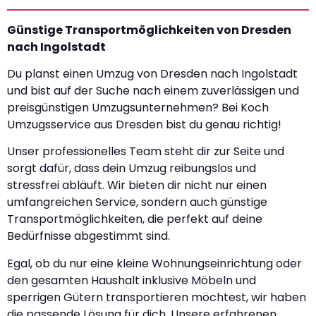
Günstige Transportmöglichkeiten von Dresden
nach Ingolstadt
Du planst einen Umzug von Dresden nach Ingolstadt
und bist auf der Suche nach einem zuverlässigen und
preisgünstigen Umzugsunternehmen? Bei Koch
Umzugsservice aus Dresden bist du genau richtig!
Unser professionelles Team steht dir zur Seite und
sorgt dafür, dass dein Umzug reibungslos und
stressfrei abläuft. Wir bieten dir nicht nur einen
umfangreichen Service, sondern auch günstige
Transportmöglichkeiten, die perfekt auf deine
Bedürfnisse abgestimmt sind.
Egal, ob du nur eine kleine Wohnungseinrichtung oder
den gesamten Haushalt inklusive Möbeln und
sperrigen Gütern transportieren möchtest, wir haben
die passende Lösung für dich. Unsere erfahrenen