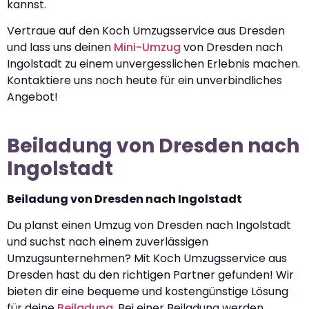
kannst.
Vertraue auf den Koch Umzugsservice aus Dresden
und lass uns deinen
Mini-Umzug
von Dresden nach
Ingolstadt zu einem unvergesslichen Erlebnis machen.
Kontaktiere uns noch heute für ein unverbindliches
Angebot!
Beiladung von Dresden nach
Ingolstadt
Beiladung von Dresden nach Ingolstadt
Du planst einen Umzug von Dresden nach Ingolstadt
und suchst nach einem zuverlässigen
Umzugsunternehmen? Mit Koch Umzugsservice aus
Dresden hast du den richtigen Partner gefunden! Wir
bieten dir eine bequeme und kostengünstige Lösung
für deine
Beiladung
. Bei einer Beiladung werden