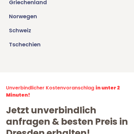
Griechenland
Norwegen
Schweiz
Tschechien
Unverbindlicher Kostenvoranschlag
in unter 2
Minuten!
Jetzt unverbindlich
anfragen & besten Preis in
Dresden erhalten!