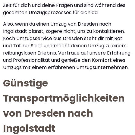
Zeit für dich und deine Fragen und sind während des
gesamten Umzugsprozesses für dich da.
Also, wenn du einen Umzug von Dresden nach
Ingolstadt planst, zögere nicht, uns zu kontaktieren.
Koch Umzugsservice aus Dresden steht dir mit Rat
und Tat zur Seite und macht deinen Umzug zu einem
reibungslosen Erlebnis. Vertraue auf unsere Erfahrung
und Professionalität und genieße den Komfort eines
Umzugs mit einem erfahrenen Umzugsunternehmen.
Günstige
Transportmöglichkeiten
von Dresden nach
Ingolstadt