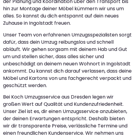
der Planung und Koordination über den Transport bis
hin zur Montage deiner Möbel kümmern wir uns um
alles. So kannst du dich entspannt auf dein neues
Zuhause in Ingolstadt freuen.
Unser Team von erfahrenen Umzugsspezialisten sorgt
dafür, dass dein Umzug reibungslos und schnell
abläuft. Wir gehen sorgsam mit deinem Hab und Gut
um und stellen sicher, dass alles sicher und
unbeschädigt an deinem neuen Wohnort in Ingolstadt
ankommt. Du kannst dich darauf verlassen, dass deine
Möbel und Kartons von uns fachgerecht verpackt und
geschützt werden.
Bei Koch Umzugsservice aus Dresden legen wir
großen Wert auf Qualität und Kundenzufriedenheit.
Unser Ziel ist es, dir einen Umzugsservice anzubieten,
der deinen Erwartungen entspricht. Deshalb bieten
wir dir transparente Preise, verlässliche Termine und
einen freundlichen Kundenservice. Wir nehmen uns