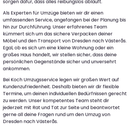
sorgen dafür, dass alles reibungslos abläuft.
Als Experten für Umzüge bieten wir dir einen
umfassenden Service, angefangen bei der Planung bis
hin zur Durchführung. Unser erfahrenes Team
kümmert sich um das sichere Verpacken deiner
Möbel und den Transport von Dresden nach Västerås.
Egal, ob es sich um eine kleine Wohnung oder ein
großes Haus handelt, wir stellen sicher, dass deine
persönlichen Gegenstände sicher und unversehrt
ankommen.
Bei Koch Umzugsservice legen wir großen Wert auf
Kundenzufriedenheit. Deshalb bieten wir dir flexible
Termine, um deinen individuellen Bedürfnissen gerecht
zu werden. Unser kompetentes Team steht dir
jederzeit mit Rat und Tat zur Seite und beantwortet
gerne all deine Fragen rund um den Umzug von
Dresden nach Västerås.