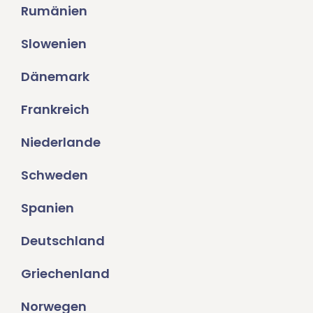
Rumänien
Slowenien
Dänemark
Frankreich
Niederlande
Schweden
Spanien
Deutschland
Griechenland
Norwegen