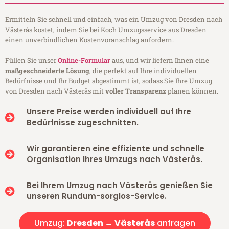
Ermitteln Sie schnell und einfach, was ein Umzug von Dresden nach
Västerås kostet, indem Sie bei Koch Umzugsservice aus Dresden
einen unverbindlichen Kostenvoranschlag anfordern.
Füllen Sie unser
Online-Formular
aus, und wir liefern Ihnen eine
maßgeschneiderte Lösung
, die perfekt auf Ihre individuellen
Bedürfnisse und Ihr Budget abgestimmt ist, sodass Sie Ihre Umzug
von Dresden nach Västerås mit
voller Transparenz
planen können.
Unsere Preise werden individuell auf Ihre
Bedürfnisse zugeschnitten.
Wir garantieren eine effiziente und schnelle
Organisation Ihres Umzugs nach Västerås.
Bei Ihrem Umzug nach Västerås genießen Sie
unseren Rundum-sorglos-Service.
Umzug:
Dresden → Västerås
anfragen