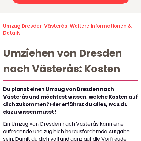
Umzug Dresden Västerås: Weitere Informationen &
Details
Umziehen von Dresden
nach Västerås: Kosten
Du planst einen Umzug von Dresden nach
Västerås und möchtest wissen, welche Kosten auf
dich zukommen? Hier erfährst du alles, was du
dazu wissen musst!
Ein Umzug von Dresden nach Västerås kann eine
aufregende und zugleich herausfordernde Aufgabe
sein. Damit du dich voll und ganz auf die Vorfreude