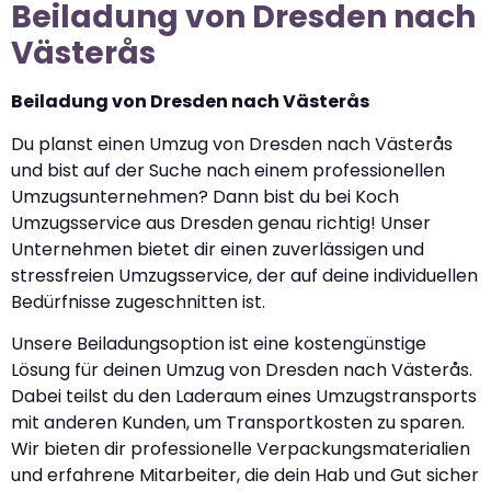
Beiladung von Dresden nach
Västerås
Beiladung von Dresden nach Västerås
Du planst einen Umzug von Dresden nach Västerås
und bist auf der Suche nach einem professionellen
Umzugsunternehmen? Dann bist du bei Koch
Umzugsservice aus Dresden genau richtig! Unser
Unternehmen bietet dir einen zuverlässigen und
stressfreien Umzugsservice, der auf deine individuellen
Bedürfnisse zugeschnitten ist.
Unsere Beiladungsoption ist eine kostengünstige
Lösung für deinen Umzug von Dresden nach Västerås.
Dabei teilst du den Laderaum eines Umzugstransports
mit anderen Kunden, um Transportkosten zu sparen.
Wir bieten dir professionelle Verpackungsmaterialien
und erfahrene Mitarbeiter, die dein Hab und Gut sicher