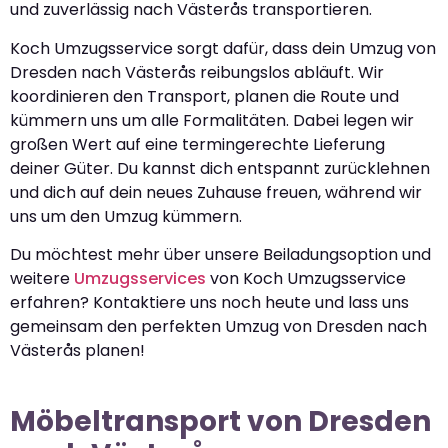
und zuverlässig nach Västerås transportieren.
Koch Umzugsservice sorgt dafür, dass dein Umzug von
Dresden nach Västerås reibungslos abläuft. Wir
koordinieren den Transport, planen die Route und
kümmern uns um alle Formalitäten. Dabei legen wir
großen Wert auf eine termingerechte Lieferung
deiner Güter. Du kannst dich entspannt zurücklehnen
und dich auf dein neues Zuhause freuen, während wir
uns um den Umzug kümmern.
Du möchtest mehr über unsere Beiladungsoption und
weitere
Umzugsservices
von Koch Umzugsservice
erfahren? Kontaktiere uns noch heute und lass uns
gemeinsam den perfekten Umzug von Dresden nach
Västerås planen!
Möbeltransport von Dresden