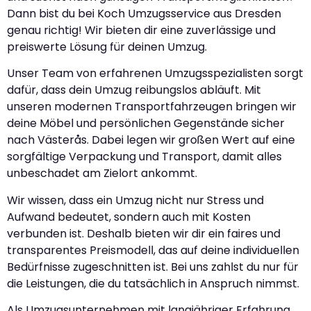
Dann bist du bei Koch Umzugsservice aus Dresden
genau richtig! Wir bieten dir eine zuverlässige und
preiswerte Lösung für deinen Umzug.
Unser Team von erfahrenen Umzugsspezialisten sorgt
dafür, dass dein Umzug reibungslos abläuft. Mit
unseren modernen Transportfahrzeugen bringen wir
deine Möbel und persönlichen Gegenstände sicher
nach Västerås. Dabei legen wir großen Wert auf eine
sorgfältige Verpackung und Transport, damit alles
unbeschadet am Zielort ankommt.
Wir wissen, dass ein Umzug nicht nur Stress und
Aufwand bedeutet, sondern auch mit Kosten
verbunden ist. Deshalb bieten wir dir ein faires und
transparentes Preismodell, das auf deine individuellen
Bedürfnisse zugeschnitten ist. Bei uns zahlst du nur für
die Leistungen, die du tatsächlich in Anspruch nimmst.
Als Umzugsunternehmen mit langjähriger Erfahrung