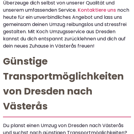
Überzeuge dich selbst von unserer Qualität und
unserem umfassenden Service.
Kontaktiere uns
noch
heute für ein unverbindliches Angebot und lass uns
gemeinsam deinen Umzug reibungslos und stressfrei
gestalten. Mit Koch Umzugsservice aus Dresden
kannst du dich entspannt zurücklehnen und dich auf
dein neues Zuhause in Västerås freuen!
Günstige
Transportmöglichkeiten
von Dresden nach
Västerås
Du planst einen Umzug von Dresden nach Västerås
und suchst nach günstigen Transportmöglichkeiten?