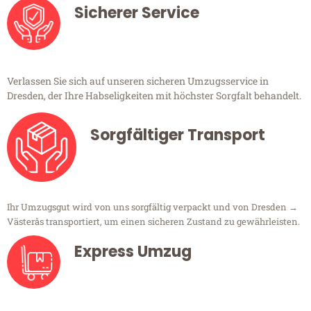
Sicherer Service
Verlassen Sie sich auf unseren sicheren Umzugsservice in
Dresden, der Ihre Habseligkeiten mit höchster Sorgfalt behandelt.
Sorgfältiger Transport
Ihr Umzugsgut wird von uns sorgfältig verpackt und von Dresden →
Västerås transportiert, um einen sicheren Zustand zu gewährleisten.
Express Umzug