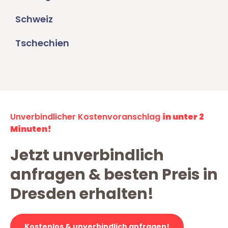
Schweiz
Tschechien
Unverbindlicher Kostenvoranschlag
in unter 2
Minuten!
Jetzt unverbindlich
anfragen & besten Preis in
Dresden erhalten!
Kostenlos & unverbindlich anfragen!