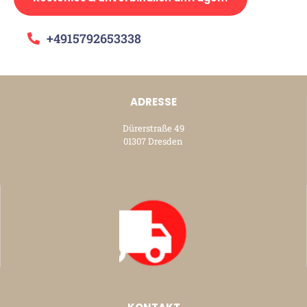
+4915792653338
ADRESSE
Dürerstraße 49
01307 Dresden