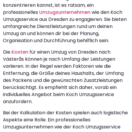
konzentrieren kannst, ist es ratsam, ein
professionelles
Umzugsunternehmen
wie den Koch
Umzugsservice aus Dresden zu engagieren. Sie bieten
umfangreiche Dienstleistungen rund um deinen
Umzug an und können dir bei der Planung,
Organisation und Durchführung behilflich sein.
Die
Kosten
für einen Umzug von Dresden nach
Västerås können je nach Umfang der Leistungen
variieren. In der Regel werden Faktoren wie die
Entfernung, die Größe deines Haushalts, der Umfang
des Packens und die gewünschten Zusatzleistungen
berücksichtigt. Es empfiehlt sich daher, vorab ein
individuelles Angebot beim Koch Umzugsservice
anzufordern.
Bei der Kalkulation der Kosten spielen auch logistische
Aspekte eine Rolle. Ein professionelles
Umzugsunternehmen wie der Koch Umzugsservice