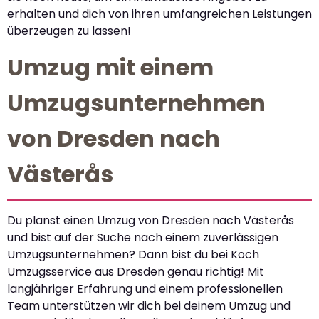
erhalten und dich von ihren umfangreichen Leistungen
überzeugen zu lassen!
Umzug mit einem
Umzugsunternehmen
von Dresden nach
Västerås
Du planst einen Umzug von Dresden nach Västerås
und bist auf der Suche nach einem zuverlässigen
Umzugsunternehmen? Dann bist du bei Koch
Umzugsservice aus Dresden genau richtig! Mit
langjähriger Erfahrung und einem professionellen
Team unterstützen wir dich bei deinem Umzug und