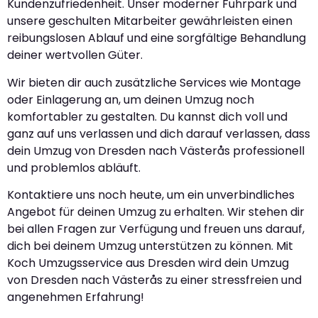
Kundenzufriedenheit. Unser moderner Fuhrpark und
unsere geschulten Mitarbeiter gewährleisten einen
reibungslosen Ablauf und eine sorgfältige Behandlung
deiner wertvollen Güter.
Wir bieten dir auch zusätzliche Services wie Montage
oder Einlagerung an, um deinen Umzug noch
komfortabler zu gestalten. Du kannst dich voll und
ganz auf uns verlassen und dich darauf verlassen, dass
dein Umzug von Dresden nach Västerås professionell
und problemlos abläuft.
Kontaktiere uns noch heute, um ein unverbindliches
Angebot für deinen Umzug zu erhalten. Wir stehen dir
bei allen Fragen zur Verfügung und freuen uns darauf,
dich bei deinem Umzug unterstützen zu können. Mit
Koch Umzugsservice aus Dresden wird dein Umzug
von Dresden nach Västerås zu einer stressfreien und
angenehmen Erfahrung!