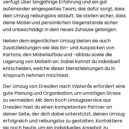
verfügt über langjährige Erfahrung und ein gut
aufeinander eingespieltes Team, das dafür sorgt, dass
dein Umzug reibungslos abläuft. Sie stellen sicher, dass
deine Möbel und persönlichen Gegenstände sicher
und unbeschädigt in dein neues Zuhause gelangen.
Neben dem eigentlichen Umzug bieten sie auch
Zusatzleistungen wie das Ein- und Auspacken von
Kartons, den Möbelaufbau und -abbau sowie die
Lagerung von Möbeln an. Dabei kannst du individuell
entscheiden, welche dieser Dienstleistungen du in
Anspruch nehmen möchtest.
Der Umzug von Dresden nach Västerås erfordert eine
gute Planung und Organisation, um unnötigen Stress
zu vermeiden. Mit dem Koch Umzugsservice aus
Dresden hast du einen kompetenten Partner an
deiner Seite, der dich dabei unterstützt, deinen Umzug
erfolgreich und reibungslos zu gestalten. Kontaktiere
sie noch heute, um ein individuelles Angebot zu