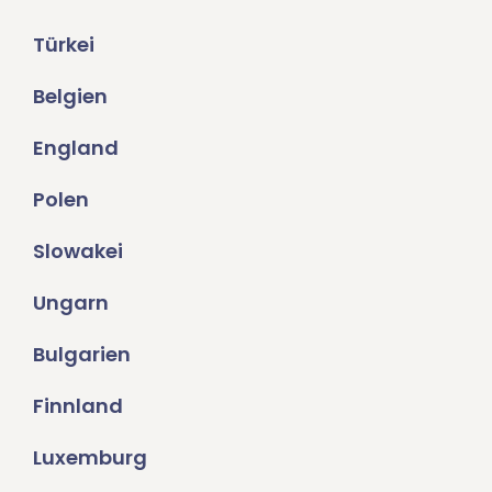
Türkei
Belgien
England
Polen
Slowakei
Ungarn
Bulgarien
Finnland
Luxemburg