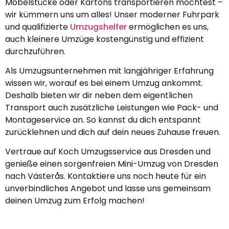
Möbelstücke oder Kartons transportieren möchtest –
wir kümmern uns um alles! Unser moderner Fuhrpark
und qualifizierte
Umzugshelfer
ermöglichen es uns,
auch kleinere Umzüge kostengünstig und effizient
durchzuführen.
Als Umzugsunternehmen mit langjähriger Erfahrung
wissen wir, worauf es bei einem Umzug ankommt.
Deshalb bieten wir dir neben dem eigentlichen
Transport auch zusätzliche Leistungen wie Pack- und
Montageservice an. So kannst du dich entspannt
zurücklehnen und dich auf dein neues Zuhause freuen.
Vertraue auf Koch Umzugsservice aus Dresden und
genieße einen sorgenfreien Mini-Umzug von Dresden
nach Västerås. Kontaktiere uns noch heute für ein
unverbindliches Angebot und lasse uns gemeinsam
deinen Umzug zum Erfolg machen!