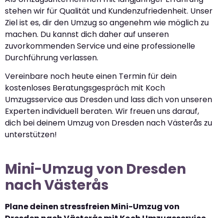
stehen wir für Qualität und Kundenzufriedenheit. Unser
Ziel ist es, dir den Umzug so angenehm wie möglich zu
machen. Du kannst dich daher auf unseren
zuvorkommenden Service und eine professionelle
Durchführung verlassen.
Vereinbare noch heute einen Termin für dein
kostenloses Beratungsgespräch mit Koch
Umzugsservice aus Dresden und lass dich von unseren
Experten individuell beraten. Wir freuen uns darauf,
dich bei deinem Umzug von Dresden nach Västerås zu
unterstützen!
Mini-Umzug von Dresden
nach Västerås
Plane deinen stressfreien Mini-Umzug von