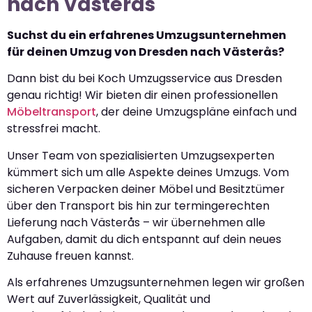
nach Västerås
Suchst du ein erfahrenes Umzugsunternehmen
für deinen Umzug von Dresden nach Västerås?
Dann bist du bei Koch Umzugsservice aus Dresden
genau richtig! Wir bieten dir einen professionellen
Möbeltransport
, der deine Umzugspläne einfach und
stressfrei macht.
Unser Team von spezialisierten Umzugsexperten
kümmert sich um alle Aspekte deines Umzugs. Vom
sicheren Verpacken deiner Möbel und Besitztümer
über den Transport bis hin zur termingerechten
Lieferung nach Västerås – wir übernehmen alle
Aufgaben, damit du dich entspannt auf dein neues
Zuhause freuen kannst.
Als erfahrenes Umzugsunternehmen legen wir großen
Wert auf Zuverlässigkeit, Qualität und