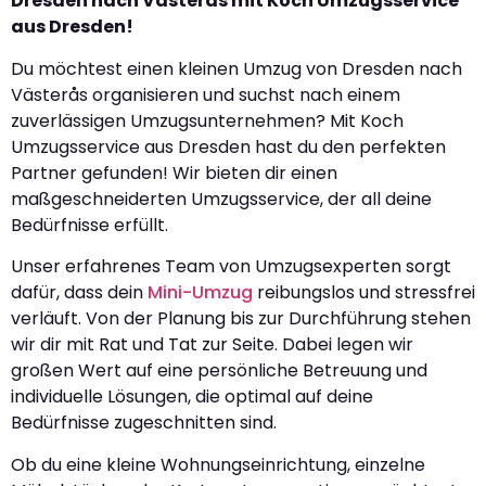
Dresden nach Västerås mit Koch Umzugsservice
aus Dresden!
Du möchtest einen kleinen Umzug von Dresden nach
Västerås organisieren und suchst nach einem
zuverlässigen Umzugsunternehmen? Mit Koch
Umzugsservice aus Dresden hast du den perfekten
Partner gefunden! Wir bieten dir einen
maßgeschneiderten Umzugsservice, der all deine
Bedürfnisse erfüllt.
Unser erfahrenes Team von Umzugsexperten sorgt
dafür, dass dein
Mini-Umzug
reibungslos und stressfrei
verläuft. Von der Planung bis zur Durchführung stehen
wir dir mit Rat und Tat zur Seite. Dabei legen wir
großen Wert auf eine persönliche Betreuung und
individuelle Lösungen, die optimal auf deine
Bedürfnisse zugeschnitten sind.
Ob du eine kleine Wohnungseinrichtung, einzelne