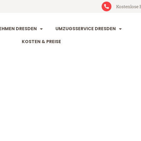
Kostenlose 
EHMEN DRESDEN
UMZUGSSERVICE DRESDEN
KOSTEN & PREISE
n Terrassa