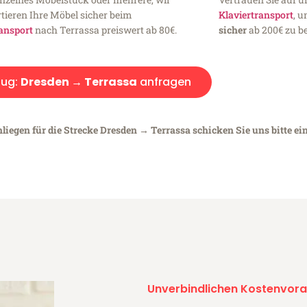
tieren Ihre Möbel sicher beim
Klaviertransport
, 
ansport
nach Terrassa preiswert ab 80€.
sicher
ab 200€ zu be
ug:
Dresden → Terrassa
anfragen
liegen für die Strecke Dresden → Terrassa schicken Sie uns bitte ei
Unverbindlichen Kostenvora