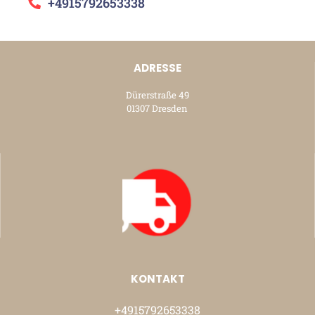
+4915792653338
ADRESSE
Dürerstraße 49
01307 Dresden
KONTAKT
+4915792653338