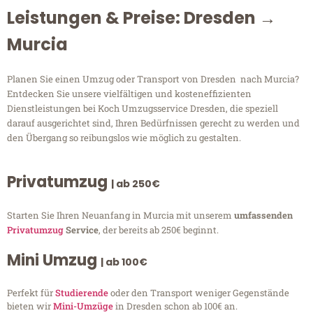
Leistungen & Preise: Dresden →
Murcia
Planen Sie einen Umzug oder Transport von Dresden nach Murcia?
Entdecken Sie unsere vielfältigen und kosteneffizienten
Dienstleistungen bei Koch Umzugsservice Dresden, die speziell
darauf ausgerichtet sind, Ihren Bedürfnissen gerecht zu werden und
den Übergang so reibungslos wie möglich zu gestalten.
Privatumzug
| ab 250€
Starten Sie Ihren Neuanfang in Murcia mit unserem
umfassenden
Privatumzug
Service
, der bereits ab 250€ beginnt.
Mini Umzug
| ab 100€
Perfekt für
Studierende
oder den Transport weniger Gegenstände
bieten wir
Mini-Umzüge
in Dresden schon ab 100€ an.