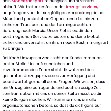
dein
Möbeltransport
reibungslos und stressfrei
abläuft. Wir bieten umfassende
Umzugsservices
,
angefangen von der sorgfältigen Verpackung deiner
Möbel und persönlichen Gegenstände bis hin zum
sicheren Transport und der termingerechten
Lieferung nach Murcia. Unser Ziel ist es, dir den
bestmöglichen Service zu bieten und deine Möbel
sicher und unversehrt an ihren neuen Bestimmungsort
zu bringen.
Bei Koch Umzugsservice steht der Kunde immer an
erster Stelle. Unser freundliches und
zuvorkommendes Team steht dir während des
gesamten Umzugsprozesses zur Verfügung und
beantwortet gerne all deine Fragen. Wir wissen, dass
ein Umzug eine aufregende und auch stressige Zeit
sein kann, aber mit uns an deiner Seite musst du dir
keine Sorgen machen. Wir kümmern uns um alle
organisatorischen Details, so dass du dich ganz auf