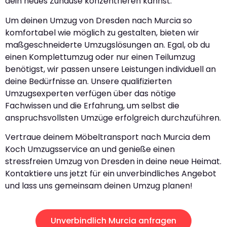
dein neues Zuhause konzentrieren kannst.
Um deinen Umzug von Dresden nach Murcia so
komfortabel wie möglich zu gestalten, bieten wir
maßgeschneiderte Umzugslösungen an. Egal, ob du
einen Komplettumzug oder nur einen Teilumzug
benötigst, wir passen unsere Leistungen individuell an
deine Bedürfnisse an. Unsere qualifizierten
Umzugsexperten verfügen über das nötige
Fachwissen und die Erfahrung, um selbst die
anspruchsvollsten Umzüge erfolgreich durchzuführen.
Vertraue deinem Möbeltransport nach Murcia dem
Koch Umzugsservice an und genieße einen
stressfreien Umzug von Dresden in deine neue Heimat.
Kontaktiere uns jetzt für ein unverbindliches Angebot
und lass uns gemeinsam deinen Umzug planen!
Unverbindlich Murcia anfragen