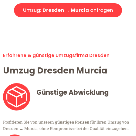
Umzug:
Dresden → Murcia
anfragen
Alle Umzugsanfragen sind zu 100% kostenlos & unverbindlich!
Erfahrene & günstige Umzugsfirma Dresden
Umzug Dresden Murcia
Günstige Abwicklung
Profitieren Sie von unseren
günstigen Preisen
für Ihren Umzug von
Dresden → Murcia, ohne Kompromisse bei der Qualität einzugehen.