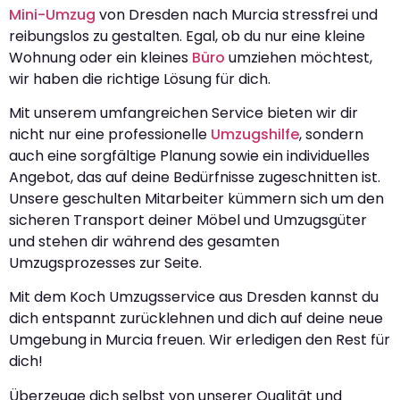
Mini-Umzug
von Dresden nach Murcia stressfrei und
reibungslos zu gestalten. Egal, ob du nur eine kleine
Wohnung oder ein kleines
Büro
umziehen möchtest,
wir haben die richtige Lösung für dich.
Mit unserem umfangreichen Service bieten wir dir
nicht nur eine professionelle
Umzugshilfe
, sondern
auch eine sorgfältige Planung sowie ein individuelles
Angebot, das auf deine Bedürfnisse zugeschnitten ist.
Unsere geschulten Mitarbeiter kümmern sich um den
sicheren Transport deiner Möbel und Umzugsgüter
und stehen dir während des gesamten
Umzugsprozesses zur Seite.
Mit dem Koch Umzugsservice aus Dresden kannst du
dich entspannt zurücklehnen und dich auf deine neue
Umgebung in Murcia freuen. Wir erledigen den Rest für
dich!
Überzeuge dich selbst von unserer Qualität und