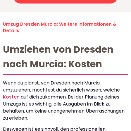
Umzug Dresden Murcia: Weitere Informationen &
Details
Umziehen von Dresden
nach Murcia: Kosten
Wenn du planst, von Dresden nach Murcia
umzuziehen, möchtest du sicherlich wissen, welche
Kosten
auf dich zukommen. Bei der Planung deines
Umzugs ist es wichtig, alle Ausgaben im Blick zu
behalten, um keine unangenehmen Überraschungen
zu erleben.
Deswegen ist es sinnvoll, den professionellen