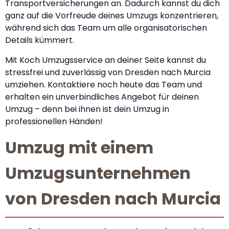
Transportversicherungen an. Dadurch kannst du dich
ganz auf die Vorfreude deines Umzugs konzentrieren,
während sich das Team um alle organisatorischen
Details kümmert.
Mit Koch Umzugsservice an deiner Seite kannst du
stressfrei und zuverlässig von Dresden nach Murcia
umziehen. Kontaktiere noch heute das Team und
erhalten ein unverbindliches Angebot für deinen
Umzug – denn bei ihnen ist dein Umzug in
professionellen Händen!
Umzug mit einem
Umzugsunternehmen
von Dresden nach Murcia