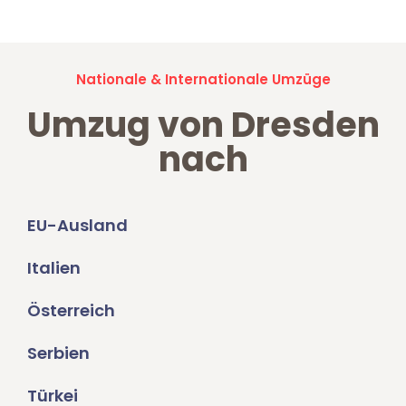
Nationale & Internationale Umzüge
Umzug von Dresden
nach
EU-Ausland
Italien
Österreich
Serbien
Türkei