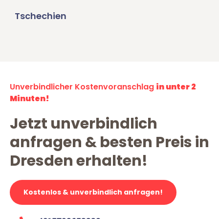
Tschechien
Unverbindlicher Kostenvoranschlag
in unter 2
Minuten!
Jetzt unverbindlich
anfragen & besten Preis in
Dresden erhalten!
Kostenlos & unverbindlich anfragen!