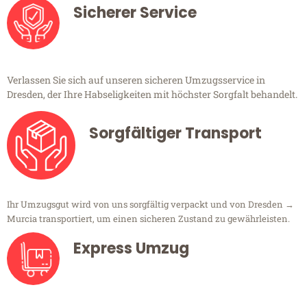
Sicherer Service
Verlassen Sie sich auf unseren sicheren Umzugsservice in
Dresden, der Ihre Habseligkeiten mit höchster Sorgfalt behandelt.
Sorgfältiger Transport
Ihr Umzugsgut wird von uns sorgfältig verpackt und von Dresden →
Murcia transportiert, um einen sicheren Zustand zu gewährleisten.
Express Umzug