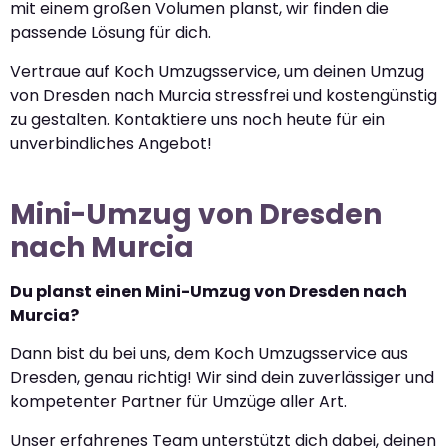
mit einem großen Volumen planst, wir finden die
passende Lösung für dich.
Vertraue auf Koch Umzugsservice, um deinen Umzug
von Dresden nach Murcia stressfrei und kostengünstig
zu gestalten. Kontaktiere uns noch heute für ein
unverbindliches Angebot!
Mini-Umzug von Dresden
nach Murcia
Du planst einen Mini-Umzug von Dresden nach
Murcia?
Dann bist du bei uns, dem Koch Umzugsservice aus
Dresden, genau richtig! Wir sind dein zuverlässiger und
kompetenter Partner für Umzüge aller Art.
Unser erfahrenes Team unterstützt dich dabei, deinen