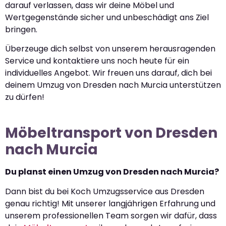
darauf verlassen, dass wir deine Möbel und
Wertgegenstände sicher und unbeschädigt ans Ziel
bringen.
Überzeuge dich selbst von unserem herausragenden
Service und kontaktiere uns noch heute für ein
individuelles Angebot. Wir freuen uns darauf, dich bei
deinem Umzug von Dresden nach Murcia unterstützen
zu dürfen!
Möbeltransport von Dresden
nach Murcia
Du planst einen Umzug von Dresden nach Murcia?
Dann bist du bei Koch Umzugsservice aus Dresden
genau richtig! Mit unserer langjährigen Erfahrung und
unserem professionellen Team sorgen wir dafür, dass