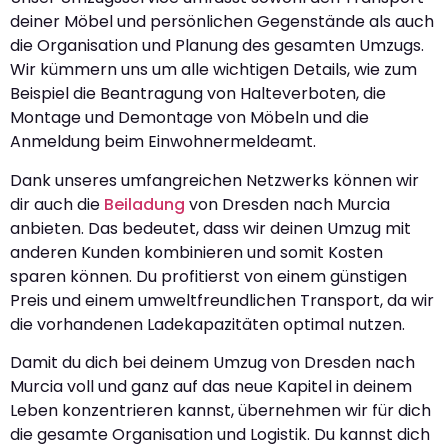
deiner Möbel und persönlichen Gegenstände als auch
die Organisation und Planung des gesamten Umzugs.
Wir kümmern uns um alle wichtigen Details, wie zum
Beispiel die Beantragung von Halteverboten, die
Montage und Demontage von Möbeln und die
Anmeldung beim Einwohnermeldeamt.
Dank unseres umfangreichen Netzwerks können wir
dir auch die
Beiladung
von Dresden nach Murcia
anbieten. Das bedeutet, dass wir deinen Umzug mit
anderen Kunden kombinieren und somit Kosten
sparen können. Du profitierst von einem günstigen
Preis und einem umweltfreundlichen Transport, da wir
die vorhandenen Ladekapazitäten optimal nutzen.
Damit du dich bei deinem Umzug von Dresden nach
Murcia voll und ganz auf das neue Kapitel in deinem
Leben konzentrieren kannst, übernehmen wir für dich
die gesamte Organisation und Logistik. Du kannst dich