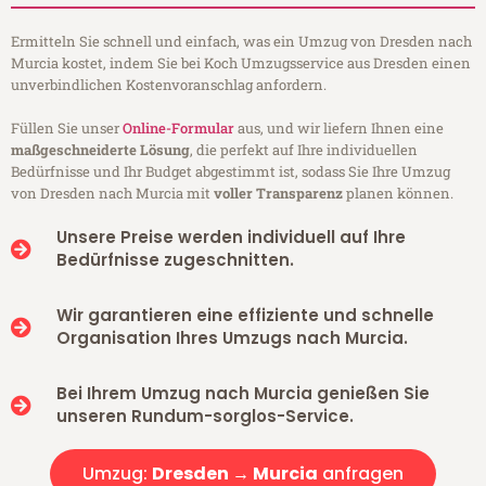
Ermitteln Sie schnell und einfach, was ein Umzug von Dresden nach
Murcia kostet, indem Sie bei Koch Umzugsservice aus Dresden einen
unverbindlichen Kostenvoranschlag anfordern.
Füllen Sie unser
Online-Formular
aus, und wir liefern Ihnen eine
maßgeschneiderte Lösung
, die perfekt auf Ihre individuellen
Bedürfnisse und Ihr Budget abgestimmt ist, sodass Sie Ihre Umzug
von Dresden nach Murcia mit
voller Transparenz
planen können.
Unsere Preise werden individuell auf Ihre
Bedürfnisse zugeschnitten.
Wir garantieren eine effiziente und schnelle
Organisation Ihres Umzugs nach Murcia.
Bei Ihrem Umzug nach Murcia genießen Sie
unseren Rundum-sorglos-Service.
Umzug:
Dresden → Murcia
anfragen