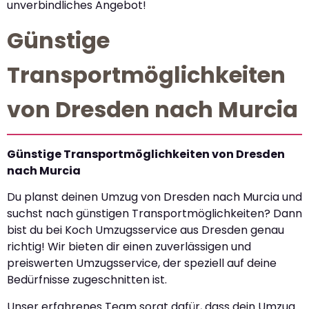
unverbindliches Angebot!
Günstige
Transportmöglichkeiten
von Dresden nach Murcia
Günstige Transportmöglichkeiten von Dresden
nach Murcia
Du planst deinen Umzug von Dresden nach Murcia und
suchst nach günstigen Transportmöglichkeiten? Dann
bist du bei Koch Umzugsservice aus Dresden genau
richtig! Wir bieten dir einen zuverlässigen und
preiswerten Umzugsservice, der speziell auf deine
Bedürfnisse zugeschnitten ist.
Unser erfahrenes Team sorgt dafür, dass dein Umzug