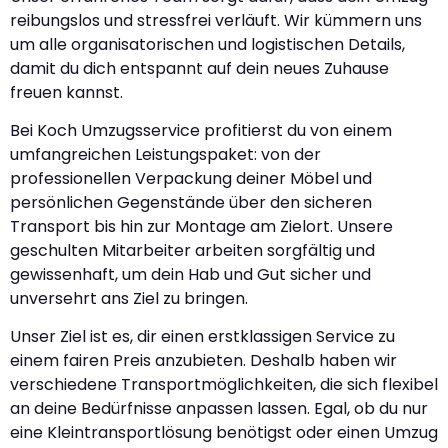
reibungslos und stressfrei verläuft. Wir kümmern uns
um alle organisatorischen und logistischen Details,
damit du dich entspannt auf dein neues Zuhause
freuen kannst.
Bei Koch Umzugsservice profitierst du von einem
umfangreichen Leistungspaket: von der
professionellen Verpackung deiner Möbel und
persönlichen Gegenstände über den sicheren
Transport bis hin zur Montage am Zielort. Unsere
geschulten Mitarbeiter arbeiten sorgfältig und
gewissenhaft, um dein Hab und Gut sicher und
unversehrt ans Ziel zu bringen.
Unser Ziel ist es, dir einen erstklassigen Service zu
einem fairen Preis anzubieten. Deshalb haben wir
verschiedene Transportmöglichkeiten, die sich flexibel
an deine Bedürfnisse anpassen lassen. Egal, ob du nur
eine Kleintransportlösung benötigst oder einen Umzug