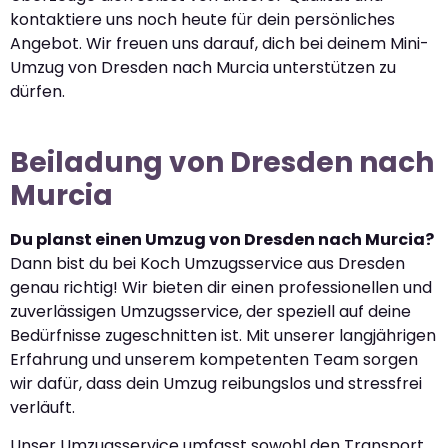
kontaktiere uns noch heute für dein persönliches
Angebot. Wir freuen uns darauf, dich bei deinem Mini-
Umzug von Dresden nach Murcia unterstützen zu
dürfen.
Beiladung von Dresden nach
Murcia
Du planst einen Umzug von Dresden nach Murcia?
Dann bist du bei Koch Umzugsservice aus Dresden
genau richtig! Wir bieten dir einen professionellen und
zuverlässigen Umzugsservice, der speziell auf deine
Bedürfnisse zugeschnitten ist. Mit unserer langjährigen
Erfahrung und unserem kompetenten Team sorgen
wir dafür, dass dein Umzug reibungslos und stressfrei
verläuft.
Unser Umzugsservice umfasst sowohl den Transport