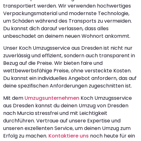
transportiert werden. Wir verwenden hochwertiges
Verpackungsmaterial und modernste Technologie,
um Schäden während des Transports zu vermeiden.
Du kannst dich darauf verlassen, dass alles
unbeschadet an deinem neuen Wohnort ankommt.
Unser Koch Umzugsservice aus Dresden ist nicht nur
zuverlässig und effizient, sondern auch transparent in
Bezug auf die Preise. Wir bieten faire und
wettbewerbsfähige Preise, ohne versteckte Kosten.
Du kannst ein individuelles Angebot anfordern, das auf
deine spezifischen Anforderungen zugeschnitten ist.
Mit dem
Umzugsunternehmen
Koch Umzugsservice
aus Dresden kannst du deinen Umzug von Dresden
nach Murcia stressfrei und mit Leichtigkeit
durchführen. Vertraue auf unsere Expertise und
unseren exzellenten Service, um deinen Umzug zum
Erfolg zu machen.
Kontaktiere uns
noch heute für ein