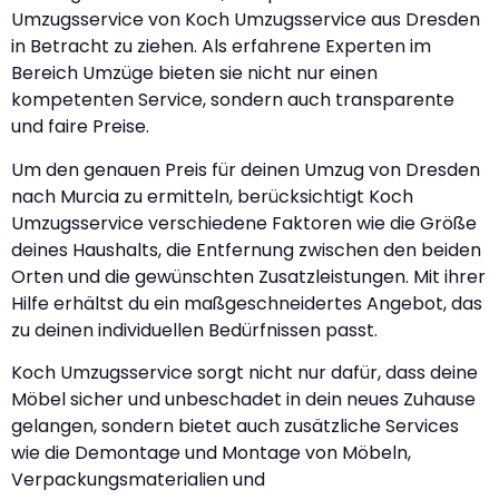
Umzugsservice von Koch Umzugsservice aus Dresden
in Betracht zu ziehen. Als erfahrene Experten im
Bereich Umzüge bieten sie nicht nur einen
kompetenten Service, sondern auch transparente
und faire Preise.
Um den genauen Preis für deinen Umzug von Dresden
nach Murcia zu ermitteln, berücksichtigt Koch
Umzugsservice verschiedene Faktoren wie die Größe
deines Haushalts, die Entfernung zwischen den beiden
Orten und die gewünschten Zusatzleistungen. Mit ihrer
Hilfe erhältst du ein maßgeschneidertes Angebot, das
zu deinen individuellen Bedürfnissen passt.
Koch Umzugsservice sorgt nicht nur dafür, dass deine
Möbel sicher und unbeschadet in dein neues Zuhause
gelangen, sondern bietet auch zusätzliche Services
wie die Demontage und Montage von Möbeln,
Verpackungsmaterialien und