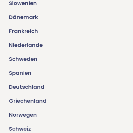
Slowenien
Dänemark
Frankreich
Niederlande
Schweden
Spanien
Deutschland
Griechenland
Norwegen
Schweiz