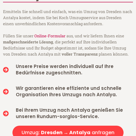
Ermitteln Sie schnell und einfach, was ein Umzug von Dresden nach
Antalya kostet, indem Sie bei Koch Umzugsservice aus Dresden
einen unverbindlichen Kostenvoranschlag anfordern.
Füllen Sie unser
Online-Formular
aus, und wir liefern Ihnen eine
maßgeschneiderte Lösung
, die perfekt auf Ihre individuellen
Bedürfnisse und Ihr Budget abgestimmt ist, sodass Sie Ihre Umzug
von Dresden nach Antalya mit
voller Transparenz
planen können.
Unsere Preise werden individuell auf Ihre
Bedürfnisse zugeschnitten.
Wir garantieren eine effiziente und schnelle
Organisation Ihres Umzugs nach Antalya.
Bei Ihrem Umzug nach Antalya genießen Sie
unseren Rundum-sorglos-Service.
Umzug:
Dresden → Antalya
anfragen