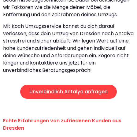
wir Faktoren wie die Menge deiner Möbel, die
Entfernung und den Zeitrahmen deines Umzugs.
Mit Koch Umzugsservice kannst du dich darauf
verlassen, dass dein Umzug von Dresden nach Antalya
stressfrei und sicher abläuft. Wir legen Wert auf eine
hohe Kundenzufriedenheit und gehen individuell auf
deine Wünsche und Anforderungen ein. Zögere nicht
länger und kontaktiere uns jetzt für ein
unverbindliches Beratungsgespräch!
Unverbindlich Antalya anfragen
Echte Erfahrungen von zufriedenen Kunden aus
Dresden