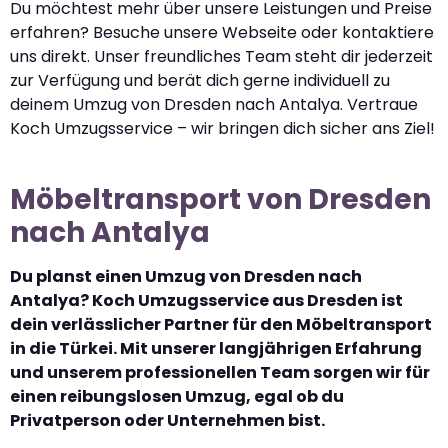
Du möchtest mehr über unsere Leistungen und Preise
erfahren? Besuche unsere Webseite oder kontaktiere
uns direkt. Unser freundliches Team steht dir jederzeit
zur Verfügung und berät dich gerne individuell zu
deinem Umzug von Dresden nach Antalya. Vertraue
Koch Umzugsservice – wir bringen dich sicher ans Ziel!
Möbeltransport von Dresden
nach Antalya
Du planst einen Umzug von Dresden nach
Antalya? Koch Umzugsservice aus Dresden ist
dein verlässlicher Partner für den Möbeltransport
in die Türkei. Mit unserer langjährigen Erfahrung
und unserem professionellen Team sorgen wir für
einen reibungslosen Umzug, egal ob du
Privatperson oder Unternehmen bist.