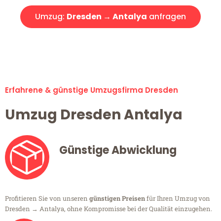
Umzug:
Dresden → Antalya
anfragen
Alle Umzugsanfragen sind zu 100% kostenlos & unverbindlich!
Erfahrene & günstige Umzugsfirma Dresden
Umzug Dresden Antalya
Günstige Abwicklung
Profitieren Sie von unseren
günstigen Preisen
für Ihren Umzug von
Dresden → Antalya, ohne Kompromisse bei der Qualität einzugehen.