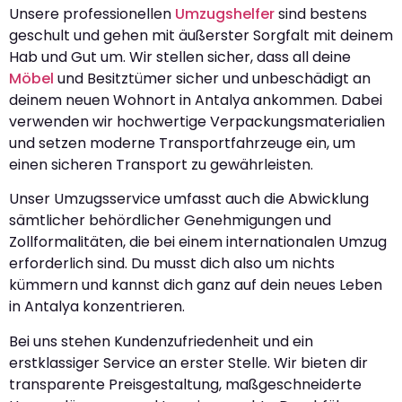
Unsere professionellen
Umzugshelfer
sind bestens
geschult und gehen mit äußerster Sorgfalt mit deinem
Hab und Gut um. Wir stellen sicher, dass all deine
Möbel
und Besitztümer sicher und unbeschädigt an
deinem neuen Wohnort in Antalya ankommen. Dabei
verwenden wir hochwertige Verpackungsmaterialien
und setzen moderne Transportfahrzeuge ein, um
einen sicheren Transport zu gewährleisten.
Unser Umzugsservice umfasst auch die Abwicklung
sämtlicher behördlicher Genehmigungen und
Zollformalitäten, die bei einem internationalen Umzug
erforderlich sind. Du musst dich also um nichts
kümmern und kannst dich ganz auf dein neues Leben
in Antalya konzentrieren.
Bei uns stehen Kundenzufriedenheit und ein
erstklassiger Service an erster Stelle. Wir bieten dir
transparente Preisgestaltung, maßgeschneiderte