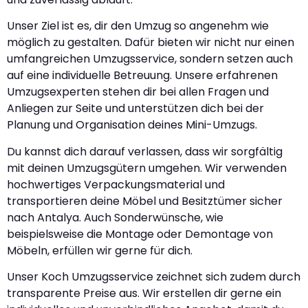
Unser Ziel ist es, dir den Umzug so angenehm wie
möglich zu gestalten. Dafür bieten wir nicht nur einen
umfangreichen Umzugsservice, sondern setzen auch
auf eine individuelle Betreuung. Unsere erfahrenen
Umzugsexperten stehen dir bei allen Fragen und
Anliegen zur Seite und unterstützen dich bei der
Planung und Organisation deines Mini-Umzugs.
Du kannst dich darauf verlassen, dass wir sorgfältig
mit deinen Umzugsgütern umgehen. Wir verwenden
hochwertiges Verpackungsmaterial und
transportieren deine Möbel und Besitztümer sicher
nach Antalya. Auch Sonderwünsche, wie
beispielsweise die Montage oder Demontage von
Möbeln, erfüllen wir gerne für dich.
Unser Koch Umzugsservice zeichnet sich zudem durch
transparente Preise aus. Wir erstellen dir gerne ein