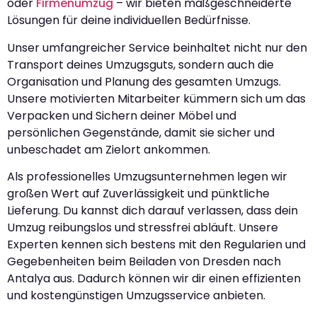
oder
Firmenumzug
– wir bieten maßgeschneiderte
Lösungen für deine individuellen Bedürfnisse.
Unser umfangreicher Service beinhaltet nicht nur den
Transport deines Umzugsguts, sondern auch die
Organisation und Planung des gesamten Umzugs.
Unsere motivierten Mitarbeiter kümmern sich um das
Verpacken und Sichern deiner Möbel und
persönlichen Gegenstände, damit sie sicher und
unbeschadet am Zielort ankommen.
Als professionelles Umzugsunternehmen legen wir
großen Wert auf Zuverlässigkeit und pünktliche
Lieferung. Du kannst dich darauf verlassen, dass dein
Umzug reibungslos und stressfrei abläuft. Unsere
Experten kennen sich bestens mit den Regularien und
Gegebenheiten beim Beiladen von Dresden nach
Antalya aus. Dadurch können wir dir einen effizienten
und kostengünstigen Umzugsservice anbieten.