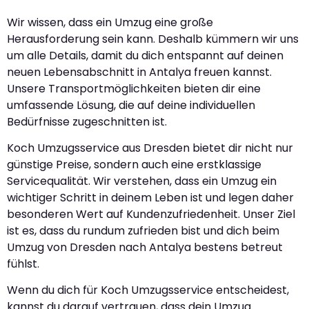
Wir wissen, dass ein Umzug eine große
Herausforderung sein kann. Deshalb kümmern wir uns
um alle Details, damit du dich entspannt auf deinen
neuen Lebensabschnitt in Antalya freuen kannst.
Unsere Transportmöglichkeiten bieten dir eine
umfassende Lösung, die auf deine individuellen
Bedürfnisse zugeschnitten ist.
Koch Umzugsservice aus Dresden bietet dir nicht nur
günstige Preise, sondern auch eine erstklassige
Servicequalität. Wir verstehen, dass ein Umzug ein
wichtiger Schritt in deinem Leben ist und legen daher
besonderen Wert auf Kundenzufriedenheit. Unser Ziel
ist es, dass du rundum zufrieden bist und dich beim
Umzug von Dresden nach Antalya bestens betreut
fühlst.
Wenn du dich für Koch Umzugsservice entscheidest,
kannst du darauf vertrauen, dass dein Umzug