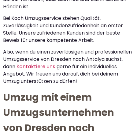
Händen ist.
Bei Koch Umzugsservice stehen Qualität,
Zuverlässigkeit und Kundenzufriedenheit an erster
Stelle. Unsere zufriedenen Kunden sind der beste
Beweis für unsere kompetente Arbeit.
Also, wenn du einen zuverlässigen und professionellen
Umzugsservice von Dresden nach Antalya suchst,
dann
kontaktiere uns
gerne für ein individuelles
Angebot. Wir freuen uns darauf, dich bei deinem
Umzug unterstützen zu dürfen!
Umzug mit einem
Umzugsunternehmen
von Dresden nach