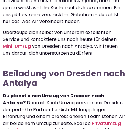
individuelles und unverbindliches Angebot, damit du
genau weißt, welche Kosten auf dich zukommen. Bei
uns gibt es keine versteckten Gebühren – du zahlst
nur das, was wir vereinbart haben.
Überzeuge dich selbst von unserem exzellenten
Service und kontaktiere uns noch heute für deinen
Mini-Umzug
von Dresden nach Antalya. Wir freuen
uns darauf, dich unterstützen zu dürfen!
Beiladung von Dresden nach
Antalya
Du planst einen Umzug von Dresden nach
Antalya?
Dann ist Koch Umzugsservice aus Dresden
der perfekte Partner für dich. Mit langjähriger
Erfahrung und einem professionellen Team stehen wir
dir bei deinem Umzug zur Seite. Egal ob
Privatumzug