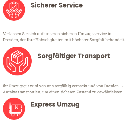
Sicherer Service
Verlassen Sie sich auf unseren sicheren Umzugsservice in
Dresden, der Ihre Habseligkeiten mit höchster Sorgfalt behandelt.
Sorgfältiger Transport
Ihr Umzugsgut wird von uns sorgfältig verpackt und von Dresden →
Antalya transportiert, um einen sicheren Zustand zu gewährleisten.
Express Umzug