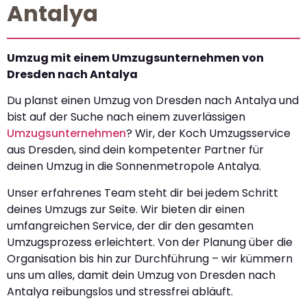
Antalya
Umzug mit einem Umzugsunternehmen von
Dresden nach Antalya
Du planst einen Umzug von Dresden nach Antalya und
bist auf der Suche nach einem zuverlässigen
Umzugsunternehmen
? Wir, der Koch Umzugsservice
aus Dresden, sind dein kompetenter Partner für
deinen Umzug in die Sonnenmetropole Antalya.
Unser erfahrenes Team steht dir bei jedem Schritt
deines Umzugs zur Seite. Wir bieten dir einen
umfangreichen Service, der dir den gesamten
Umzugsprozess erleichtert. Von der Planung über die
Organisation bis hin zur Durchführung – wir kümmern
uns um alles, damit dein Umzug von Dresden nach
Antalya reibungslos und stressfrei abläuft.