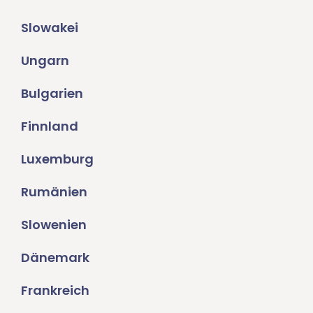
Slowakei
Ungarn
Bulgarien
Finnland
Luxemburg
Rumänien
Slowenien
Dänemark
Frankreich