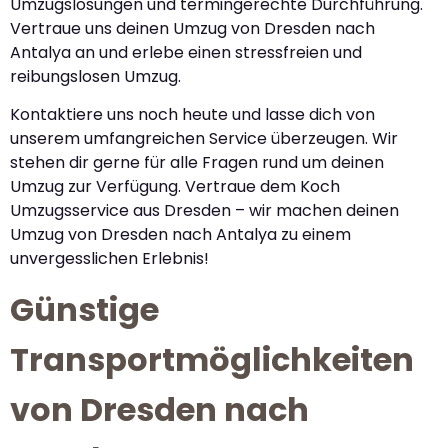
Umzugslösungen und termingerechte Durchführung.
Vertraue uns deinen Umzug von Dresden nach
Antalya an und erlebe einen stressfreien und
reibungslosen Umzug.
Kontaktiere uns noch heute und lasse dich von
unserem umfangreichen Service überzeugen. Wir
stehen dir gerne für alle Fragen rund um deinen
Umzug zur Verfügung. Vertraue dem Koch
Umzugsservice aus Dresden – wir machen deinen
Umzug von Dresden nach Antalya zu einem
unvergesslichen Erlebnis!
Günstige
Transportmöglichkeiten
von Dresden nach