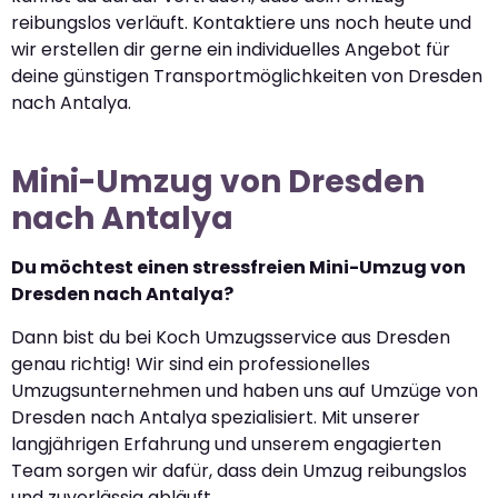
reibungslos verläuft. Kontaktiere uns noch heute und
wir erstellen dir gerne ein individuelles Angebot für
deine günstigen Transportmöglichkeiten von Dresden
nach Antalya.
Mini-Umzug von Dresden
nach Antalya
Du möchtest einen stressfreien Mini-Umzug von
Dresden nach Antalya?
Dann bist du bei Koch Umzugsservice aus Dresden
genau richtig! Wir sind ein professionelles
Umzugsunternehmen und haben uns auf Umzüge von
Dresden nach Antalya spezialisiert. Mit unserer
langjährigen Erfahrung und unserem engagierten
Team sorgen wir dafür, dass dein Umzug reibungslos
und zuverlässig abläuft.