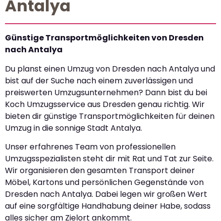
Antalya
Günstige Transportmöglichkeiten von Dresden
nach Antalya
Du planst einen Umzug von Dresden nach Antalya und
bist auf der Suche nach einem zuverlässigen und
preiswerten Umzugsunternehmen? Dann bist du bei
Koch Umzugsservice aus Dresden genau richtig. Wir
bieten dir günstige Transportmöglichkeiten für deinen
Umzug in die sonnige Stadt Antalya.
Unser erfahrenes Team von professionellen
Umzugsspezialisten steht dir mit Rat und Tat zur Seite.
Wir organisieren den gesamten Transport deiner
Möbel, Kartons und persönlichen Gegenstände von
Dresden nach Antalya. Dabei legen wir großen Wert
auf eine sorgfältige Handhabung deiner Habe, sodass
alles sicher am Zielort ankommt.