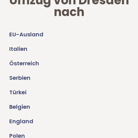
Umzug von Dresden
nach
EU-Ausland
Italien
Österreich
Serbien
Türkei
Belgien
England
Polen