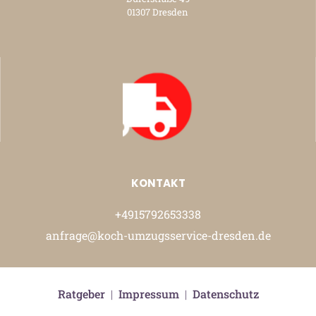
01307 Dresden
KONTAKT
+4915792653338
anfrage@koch-umzugsservice-dresden.de
Ratgeber
|
Impressum
|
Datenschutz