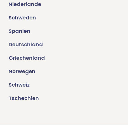
Niederlande
Schweden
Spanien
Deutschland
Griechenland
Norwegen
Schweiz
Tschechien