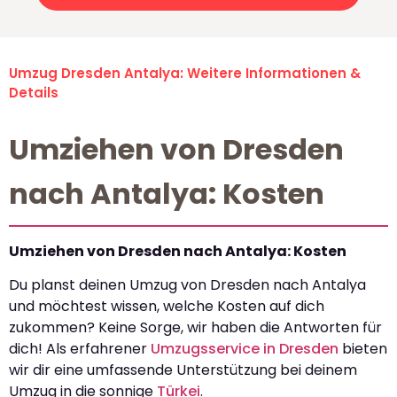
Umzug Dresden Antalya: Weitere Informationen &
Details
Umziehen von Dresden
nach Antalya: Kosten
Umziehen von Dresden nach Antalya: Kosten
Du planst deinen Umzug von Dresden nach Antalya
und möchtest wissen, welche Kosten auf dich
zukommen? Keine Sorge, wir haben die Antworten für
dich! Als erfahrener
Umzugsservice in Dresden
bieten
wir dir eine umfassende Unterstützung bei deinem
Umzug in die sonnige
Türkei
.