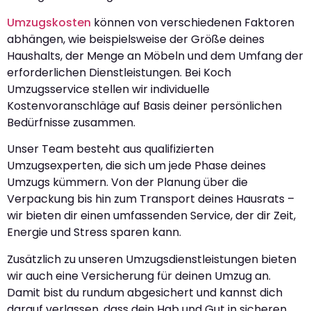
Umzugskosten
können von verschiedenen Faktoren
abhängen, wie beispielsweise der Größe deines
Haushalts, der Menge an Möbeln und dem Umfang der
erforderlichen Dienstleistungen. Bei Koch
Umzugsservice stellen wir individuelle
Kostenvoranschläge auf Basis deiner persönlichen
Bedürfnisse zusammen.
Unser Team besteht aus qualifizierten
Umzugsexperten, die sich um jede Phase deines
Umzugs kümmern. Von der Planung über die
Verpackung bis hin zum Transport deines Hausrats –
wir bieten dir einen umfassenden Service, der dir Zeit,
Energie und Stress sparen kann.
Zusätzlich zu unseren Umzugsdienstleistungen bieten
wir auch eine Versicherung für deinen Umzug an.
Damit bist du rundum abgesichert und kannst dich
darauf verlassen, dass dein Hab und Gut in sicheren