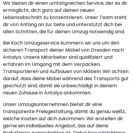
Wir bieten dir einen umfangreichen Service, der es dir
ermöglicht, dich ganz auf deinen neuen
Lebensabschnitt zu konzentrieren. Unser Team steht
dir von Anfang an zur Seite und unterstützt dich bei
allen Schritten, die für deinen Umzug notwendig sind.
Bei Koch Umzugsservice kümmern wir uns um den
sicheren Transport deiner Möbel von Dresden nach
Antalya. Unsere Mitarbeiter sind qualifiziert und
erfahren im Umgang mit dem Verpacken,
Transportieren und Aufbauen von Möbeln. Wir achten
darauf, dass deine Möbel während des Transports gut
geschützt sind, damit sie unbeschädigt in deinem
neuen Zuhause in Antalya ankommen.
Unser Umzugsunternehmen bietet dir eine
transparente Preisgestaltung, damit du genau weißt,
welche Kosten auf dich zukommen. Wir erstellen dir
gerne ein individuelles Angebot, das auf deine
Bedürfnisse zugeschnitten ist. Dabei berücksichtigen