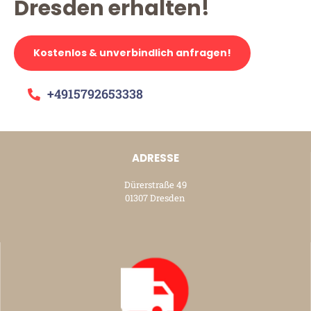
Dresden erhalten!
Kostenlos & unverbindlich anfragen!
+4915792653338
ADRESSE
Dürerstraße 49
01307 Dresden