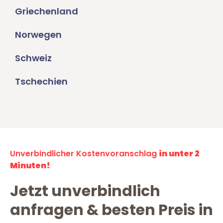
Griechenland
Norwegen
Schweiz
Tschechien
Unverbindlicher Kostenvoranschlag
in unter 2
Minuten!
Jetzt unverbindlich
anfragen & besten Preis in