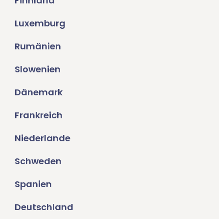
Finnland
Luxemburg
Rumänien
Slowenien
Dänemark
Frankreich
Niederlande
Schweden
Spanien
Deutschland