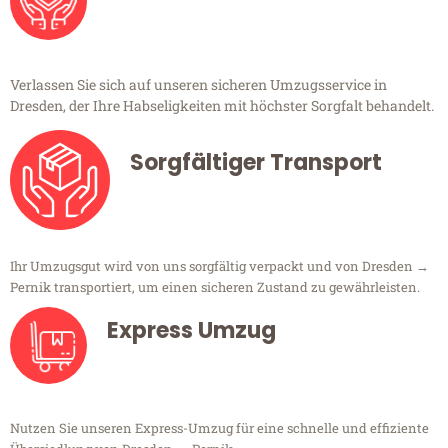
Verlassen Sie sich auf unseren sicheren Umzugsservice in
Dresden, der Ihre Habseligkeiten mit höchster Sorgfalt behandelt.
Sorgfältiger Transport
Ihr Umzugsgut wird von uns sorgfältig verpackt und von Dresden →
Pernik transportiert, um einen sicheren Zustand zu gewährleisten.
Express Umzug
Nutzen Sie unseren Express-Umzug für eine schnelle und effiziente