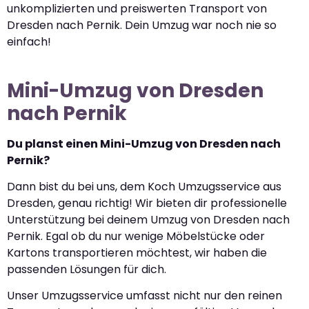
unkomplizierten und preiswerten Transport von
Dresden nach Pernik. Dein Umzug war noch nie so
einfach!
Mini-Umzug von Dresden
nach Pernik
Du planst einen Mini-Umzug von Dresden nach
Pernik?
Dann bist du bei uns, dem Koch Umzugsservice aus
Dresden, genau richtig! Wir bieten dir professionelle
Unterstützung bei deinem Umzug von Dresden nach
Pernik. Egal ob du nur wenige Möbelstücke oder
Kartons transportieren möchtest, wir haben die
passenden Lösungen für dich.
Unser Umzugsservice umfasst nicht nur den reinen