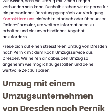
Wir wissen, dass ein Umzug mit vielen Fragen
verbunden sein kann. Deshalb stehen wir dir gerne für
ein persönliches Beratungsgespräch zur Verfügung.
Kontaktiere uns
einfach telefonisch oder über unser
Online-Formular, um weitere Informationen zu
erhalten und ein unverbindliches Angebot
anzufordern.
Freue dich auf einen stressfreien Umzug von Dresden
nach Pernik mit dem Koch Umzugsservice aus
Dresden. Wir helfen dir dabei, den Umzug so
angenehm wie möglich zu gestalten und deine
wertvolle Zeit zu sparen.
Umzug mit einem
Umzugsunternehmen
von Dresden nach Pernik