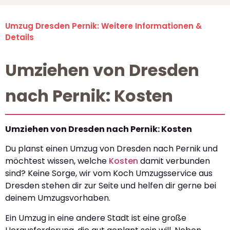
Umzug Dresden Pernik: Weitere Informationen &
Details
Umziehen von Dresden
nach Pernik: Kosten
Umziehen von Dresden nach Pernik: Kosten
Du planst einen Umzug von Dresden nach Pernik und
möchtest wissen, welche
Kosten
damit verbunden
sind? Keine Sorge, wir vom Koch Umzugsservice aus
Dresden stehen dir zur Seite und helfen dir gerne bei
deinem Umzugsvorhaben.
Ein Umzug in eine andere Stadt ist eine große