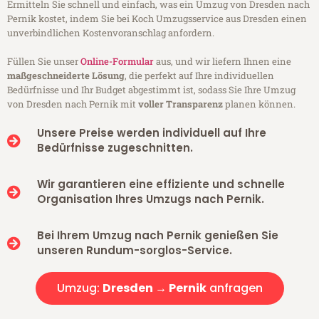
Ermitteln Sie schnell und einfach, was ein Umzug von Dresden nach
Pernik kostet, indem Sie bei Koch Umzugsservice aus Dresden einen
unverbindlichen Kostenvoranschlag anfordern.
Füllen Sie unser
Online-Formular
aus, und wir liefern Ihnen eine
maßgeschneiderte Lösung
, die perfekt auf Ihre individuellen
Bedürfnisse und Ihr Budget abgestimmt ist, sodass Sie Ihre Umzug
von Dresden nach Pernik mit
voller Transparenz
planen können.
Unsere Preise werden individuell auf Ihre
Bedürfnisse zugeschnitten.
Wir garantieren eine effiziente und schnelle
Organisation Ihres Umzugs nach Pernik.
Bei Ihrem Umzug nach Pernik genießen Sie
unseren Rundum-sorglos-Service.
Umzug:
Dresden → Pernik
anfragen