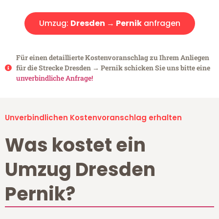
Umzug:
Dresden → Pernik
anfragen
Für einen detaillierte Kostenvoranschlag zu Ihrem Anliegen
für die Strecke Dresden → Pernik schicken Sie uns bitte eine
unverbindliche Anfrage!
Unverbindlichen Kostenvoranschlag erhalten
Was kostet ein
Umzug Dresden
Pernik?