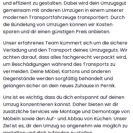
und effizient zu gestalten. Dabei wird dein Umzugsgut
gemeinsam mit anderen Umzügen in einem unserer
modernen Transportfahrzeuge transportiert. Durch
die Bündelung von Umzügen können wir Kosten
sparen und dir einen günstigen Preis anbieten.
Unser erfahrenes Team kümmert sich um die sichere
Verladung und den Transport deines Umzugsguts. Wir
achten darauf, dass alles fachgerecht verpackt wird,
um Beschädigungen während des Transports zu
vermeiden. Deine Möbel, Kartons und anderen
Gegenstände werden sorgfältig behandelt und
gelangen sicher an dein neues Zuhause in Pernik.
Uns ist es wichtig, dass du dich entspannt auf deinen
Umzug konzentrieren kannst. Daher bieten wir dir
zusätzliche Services wie Montage und Demontage von
Möbeln sowie den Auf- und Abbau von Küchen. Unser
Ziel ist es, dir den Umzug so angenehm wie möglich zu
gestalten und dich zufrieden zu stellen.