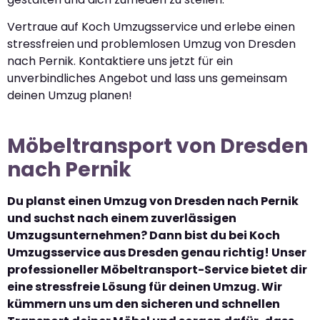
Vertraue auf Koch Umzugsservice und erlebe einen
stressfreien und problemlosen Umzug von Dresden
nach Pernik. Kontaktiere uns jetzt für ein
unverbindliches Angebot und lass uns gemeinsam
deinen Umzug planen!
Möbeltransport von Dresden
nach Pernik
Du planst einen Umzug von Dresden nach Pernik
und suchst nach einem zuverlässigen
Umzugsunternehmen? Dann bist du bei Koch
Umzugsservice aus Dresden genau richtig! Unser
professioneller Möbeltransport-Service bietet dir
eine stressfreie Lösung für deinen Umzug. Wir
kümmern uns um den sicheren und schnellen