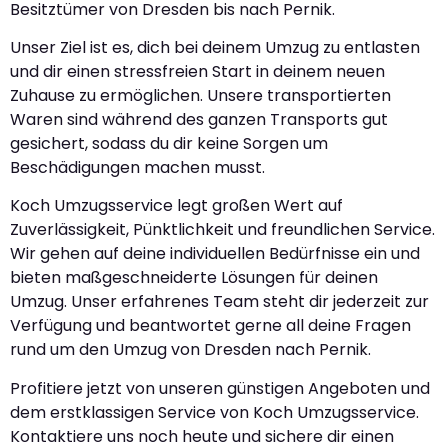
Besitztümer von Dresden bis nach Pernik.
Unser Ziel ist es, dich bei deinem Umzug zu entlasten
und dir einen stressfreien Start in deinem neuen
Zuhause zu ermöglichen. Unsere transportierten
Waren sind während des ganzen Transports gut
gesichert, sodass du dir keine Sorgen um
Beschädigungen machen musst.
Koch Umzugsservice legt großen Wert auf
Zuverlässigkeit, Pünktlichkeit und freundlichen Service.
Wir gehen auf deine individuellen Bedürfnisse ein und
bieten maßgeschneiderte Lösungen für deinen
Umzug. Unser erfahrenes Team steht dir jederzeit zur
Verfügung und beantwortet gerne all deine Fragen
rund um den Umzug von Dresden nach Pernik.
Profitiere jetzt von unseren günstigen Angeboten und
dem erstklassigen Service von Koch Umzugsservice.
Kontaktiere uns noch heute und sichere dir einen