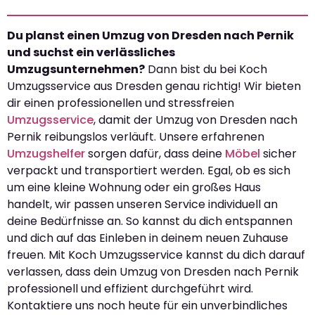
Du planst einen Umzug von Dresden nach Pernik
und suchst ein verlässliches
Umzugsunternehmen?
Dann bist du bei Koch
Umzugsservice aus Dresden genau richtig! Wir bieten
dir einen professionellen und stressfreien
Umzugsservice
, damit der Umzug von Dresden nach
Pernik reibungslos verläuft. Unsere erfahrenen
Umzugshelfer
sorgen dafür, dass deine
Möbel
sicher
verpackt und transportiert werden. Egal, ob es sich
um eine kleine Wohnung oder ein großes Haus
handelt, wir passen unseren Service individuell an
deine Bedürfnisse an. So kannst du dich entspannen
und dich auf das Einleben in deinem neuen Zuhause
freuen. Mit Koch Umzugsservice kannst du dich darauf
verlassen, dass dein Umzug von Dresden nach Pernik
professionell und effizient durchgeführt wird.
Kontaktiere uns noch heute für ein unverbindliches