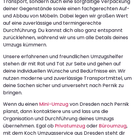
Transport, sondern auch eine sorgfältige Verpackung
deiner Gegenstände sowie einen fachgerechten Auf-
und Abbau von Möbeln. Dabei legen wir großen Wert
auf eine zuverlässige und termingerechte
Durchführung. Du kannst dich also ganz entspannt
zurücklehnen, während wir uns um alle Details deines
Umzugs kümmern.
Unsere erfahrenen und freundlichen Umzugshelfer
stehen dir mit Rat und Tat zur Seite und gehen auf
deine individuellen Wünsche und Bedürfnisse ein. Wir
nutzen moderne und zuverlässige Transportmittel, um
deine Sachen sicher und unversehrt nach Pernik zu
bringen.
Wenn du einen
Mini-Umzug
von Dresden nach Pernik
planst, dann kontaktiere uns und lass uns die
Organisation und Durchführung deines Umzugs
übernehmen. Egal ob
Privatumzug
oder
Büroumzug
,
mit dem Koch Umzugsservice aus Dresden steht dir