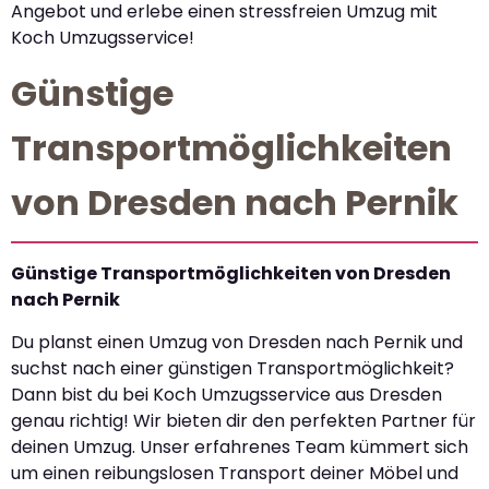
Angebot und erlebe einen stressfreien Umzug mit
Koch Umzugsservice!
Günstige
Transportmöglichkeiten
von Dresden nach Pernik
Günstige Transportmöglichkeiten von Dresden
nach Pernik
Du planst einen Umzug von Dresden nach Pernik und
suchst nach einer günstigen Transportmöglichkeit?
Dann bist du bei Koch Umzugsservice aus Dresden
genau richtig! Wir bieten dir den perfekten Partner für
deinen Umzug. Unser erfahrenes Team kümmert sich
um einen reibungslosen Transport deiner Möbel und