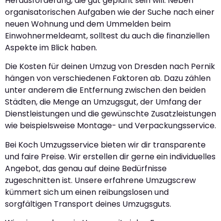
Herausforderung, die gut geplant sein will. Neben
organisatorischen Aufgaben wie der Suche nach einer
neuen Wohnung und dem Ummelden beim
Einwohnermeldeamt, solltest du auch die finanziellen
Aspekte im Blick haben.
Die Kosten für deinen Umzug von Dresden nach Pernik
hängen von verschiedenen Faktoren ab. Dazu zählen
unter anderem die Entfernung zwischen den beiden
Städten, die Menge an Umzugsgut, der Umfang der
Dienstleistungen und die gewünschte Zusatzleistungen
wie beispielsweise Montage- und Verpackungsservice.
Bei Koch Umzugsservice bieten wir dir transparente
und faire Preise. Wir erstellen dir gerne ein individuelles
Angebot, das genau auf deine Bedürfnisse
zugeschnitten ist. Unsere erfahrene Umzugscrew
kümmert sich um einen reibungslosen und
sorgfältigen Transport deines Umzugsguts.