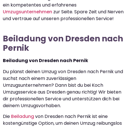
ein kompetentes und erfahrenes
Umzugsunternehmen
zur Seite. Spare Zeit und Nerven
und vertraue auf unseren professionellen Service!
Beiladung von Dresden nach
Pernik
Beiladung von Dresden nach Pernik
Du planst deinen Umzug von Dresden nach Pernik und
suchst nach einem zuverlässigen
Umzugsunternehmen? Dann bist du bei Koch
Umzugsservice aus Dresden genau richtig! Wir bieten
dir professionellen Service und unterstützen dich bei
deinem Umzugsvorhaben.
Die
Beiladung
von Dresden nach Pernik ist eine
kostengünstige Option, um deinen Umzug reibungslos