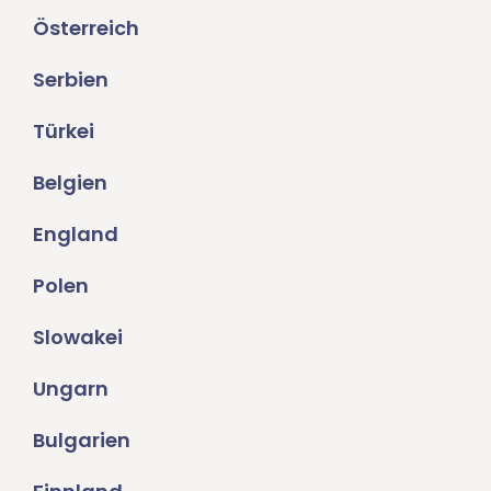
Österreich
Serbien
Türkei
Belgien
England
Polen
Slowakei
Ungarn
Bulgarien